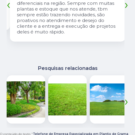
‹
›
diferenciais na região. Sempre com muitas
plantas e estoque que nos atende, tbm
sempre estão trazendo novidades, são
proativos no atendimento e desejo do
cliente e a entrega e execução de projetos
deles é muito rápido.
Pesquisas relacionadas
‹
›
O conteúdo do texto "
Telefone de Empresa Especializada em Plantio de Grama