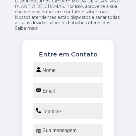
Disponibilizamos também MUDA DE PLANTAS e
PLANTIO DE GRAMAS. Por isso, aproveite a sua
chance para entrar em contato e saber mais.
Nossos atendentes estão dispostos a sanar todas
as suas dúvidas sobre os trabalhos oferecidos.
Saiba mais!
Entre em Contato