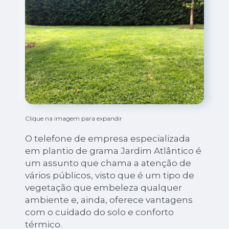
Clique na imagem para expandir
O telefone de empresa especializada
em plantio de grama Jardim Atlântico é
um assunto que chama a atenção de
vários públicos, visto que é um tipo de
vegetação que embeleza qualquer
ambiente e, ainda, oferece vantagens
com o cuidado do solo e conforto
térmico.