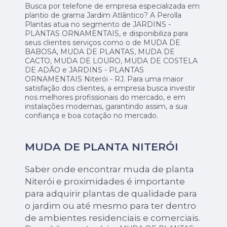
Busca por telefone de empresa especializada em
plantio de grama Jardim Atlântico? A Perolla
Plantas atua no segmento de JARDINS -
PLANTAS ORNAMENTAIS, e disponibiliza para
seus clientes serviços como o de MUDA DE
BABOSA, MUDA DE PLANTAS, MUDA DE
CACTO, MUDA DE LOURO, MUDA DE COSTELA
DE ADÃO e JARDINS - PLANTAS
ORNAMENTAIS Niterói - RJ. Para uma maior
satisfação dos clientes, a empresa busca investir
nos melhores profissionais do mercado, e em
instalações modernas, garantindo assim, a sua
confiança e boa cotação no mercado.
MUDA DE PLANTA NITERÓI
Saber onde encontrar muda de planta
Niterói e proximidades é importante
para adquirir plantas de qualidade para
o jardim ou até mesmo para ter dentro
de ambientes residenciais e comerciais.