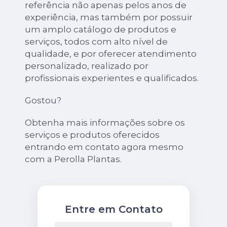
referência não apenas pelos anos de
experiência, mas também por possuir
um amplo catálogo de produtos e
serviços, todos com alto nível de
qualidade, e por oferecer atendimento
personalizado, realizado por
profissionais experientes e qualificados.
Gostou?
Obtenha mais informações sobre os
serviços e produtos oferecidos
entrando em contato agora mesmo
com a Perolla Plantas.
Entre em Contato