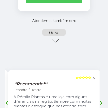
Atendemos também em:
Maricá
5
☆☆☆☆☆
5
"Recomendo!!"
Leandro Suzarte
A Pérolla Plantas é uma loja com alguns
‹
›
diferenciais na região. Sempre com muitas
plantas e estoque que nos atende, tbm