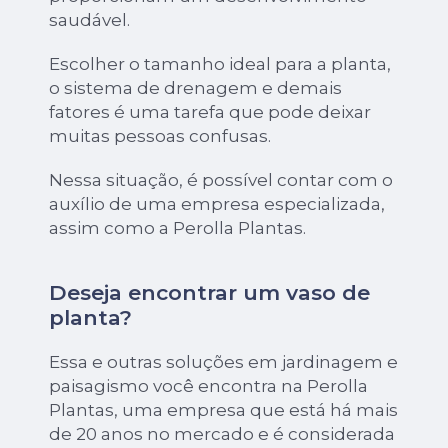
saudável.
Escolher o tamanho ideal para a planta,
o sistema de drenagem e demais
fatores é uma tarefa que pode deixar
muitas pessoas confusas.
Nessa situação, é possível contar com o
auxílio de uma empresa especializada,
assim como a Perolla Plantas.
Deseja encontrar um vaso de
planta?
Essa e outras soluções em jardinagem e
paisagismo você encontra na Perolla
Plantas, uma empresa que está há mais
de 20 anos no mercado e é considerada