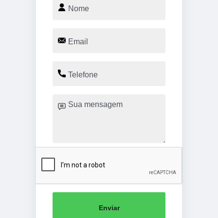
Enviar