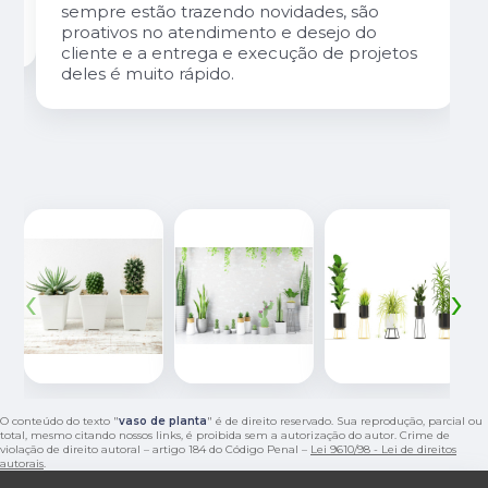
sempre estão trazendo novidades, são
proativos no atendimento e desejo do
cliente e a entrega e execução de projetos
deles é muito rápido.
‹
›
O conteúdo do texto "
vaso de planta
" é de direito reservado. Sua reprodução, parcial ou
total, mesmo citando nossos links, é proibida sem a autorização do autor. Crime de
violação de direito autoral – artigo 184 do Código Penal –
Lei 9610/98 - Lei de direitos
autorais
.