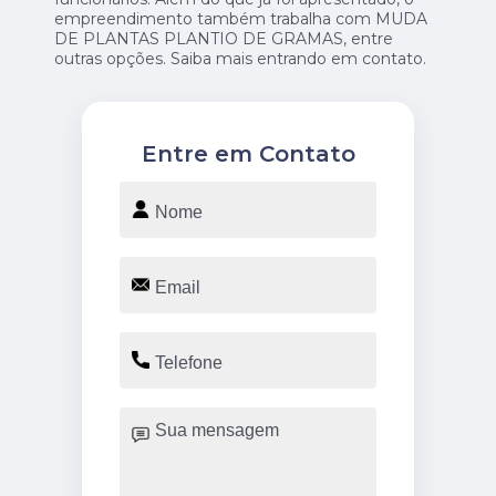
empreendimento também trabalha com MUDA
DE PLANTAS PLANTIO DE GRAMAS, entre
outras opções. Saiba mais entrando em contato.
Entre em Contato