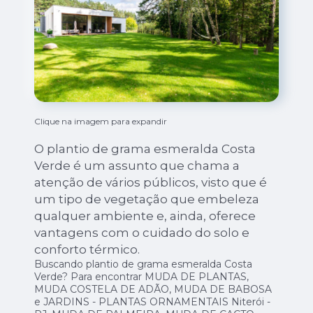
Clique na imagem para expandir
O plantio de grama esmeralda Costa
Verde é um assunto que chama a
atenção de vários públicos, visto que é
um tipo de vegetação que embeleza
qualquer ambiente e, ainda, oferece
vantagens com o cuidado do solo e
conforto térmico.
Buscando plantio de grama esmeralda Costa
Verde? Para encontrar MUDA DE PLANTAS,
MUDA COSTELA DE ADÃO, MUDA DE BABOSA
e JARDINS - PLANTAS ORNAMENTAIS Niterói -