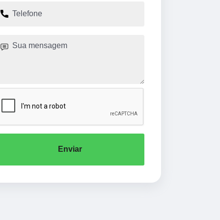
Enviar