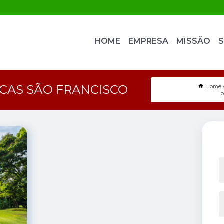
HOME
EMPRESA
MISSÃO
S
CAS SÃO FRANCISCO
Home
p