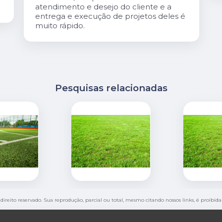
é
Pesquisas relacionadas
 direito reservado. Sua reprodução, parcial ou total, mesmo citando nossos links, é proibid