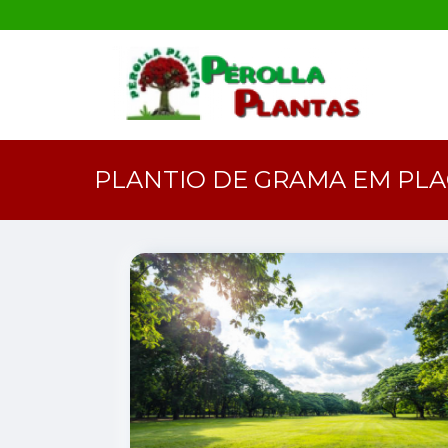
PLANTIO DE GRAMA EM PLA