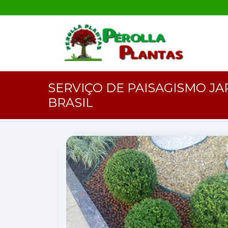
SERVIÇO DE PAISAGISMO JA
BRASIL