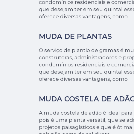
condomínios residenciais e comerci
que desejam ter em seu quintal ess
oferece diversas vantagens, como:
MUDA DE PLANTAS
O serviço de plantio de gramas é mui
construtoras, administradores e prop
condomínios residenciais e comerci
que desejam ter em seu quintal ess
oferece diversas vantagens, como:
MUDA COSTELA DE ADÃ
A muda costela de adão é ideal para d
pois é uma planta versátil, que se ad
projetos paisagísticos e que é ótima 