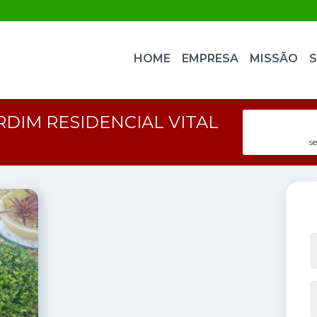
HOME
EMPRESA
MISSÃO
S
RDIM RESIDENCIAL VITAL
se