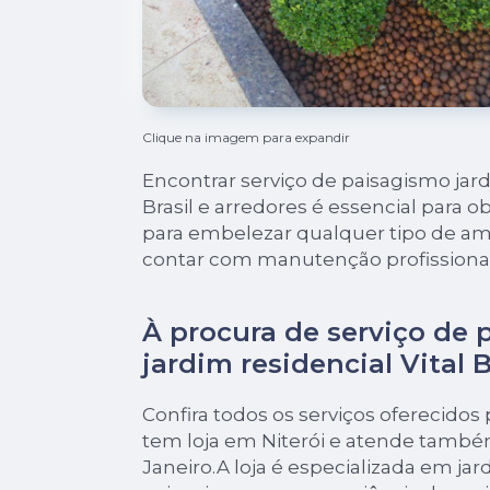
Clique na imagem para expandir
Encontrar serviço de paisagismo jard
Brasil e arredores é essencial para 
para embelezar qualquer tipo de 
contar com manutenção profissional
À procura de serviço de
jardim residencial Vital B
Confira todos os serviços oferecidos 
tem loja em Niterói e atende també
Janeiro.A loja é especializada em ja