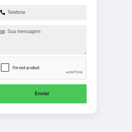
Enviar