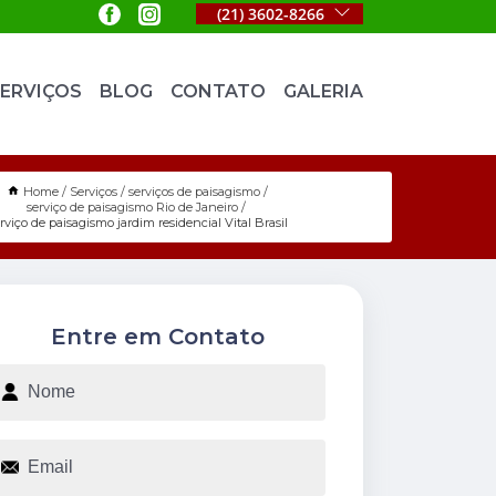
(21) 3602-8266
ERVIÇOS
BLOG
CONTATO
GALERIA
Home
Serviços
serviços de paisagismo
serviço de paisagismo Rio de Janeiro
rviço de paisagismo jardim residencial Vital Brasil
Entre em Contato