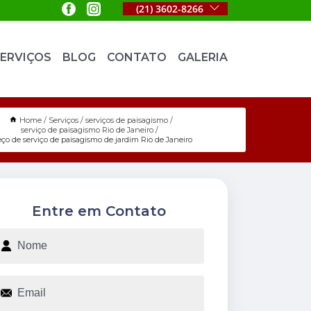
(21) 3602-8266
ERVIÇOS
BLOG
CONTATO
GALERIA
Home
Serviços
serviços de paisagismo
serviço de paisagismo Rio de Janeiro
eço de serviço de paisagismo de jardim Rio de Janeiro
Entre em Contato