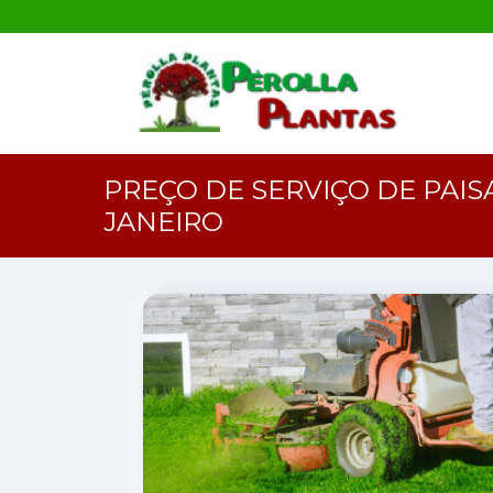
PREÇO DE SERVIÇO DE PAIS
JANEIRO