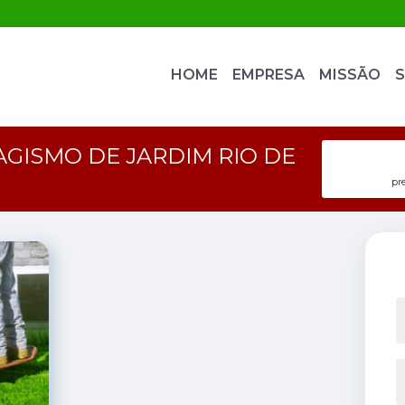
HOME
EMPRESA
MISSÃO
S
AGISMO DE JARDIM RIO DE
pr