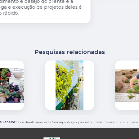
é
Pesquisas relacionadas
e Janeiro
" é de direito reservado. Sua reprodução, parcial ou total, mesmo citando nossos 