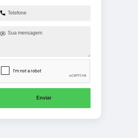
Enviar