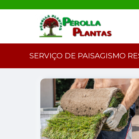
SERVIÇO DE PAISAGISMO RE