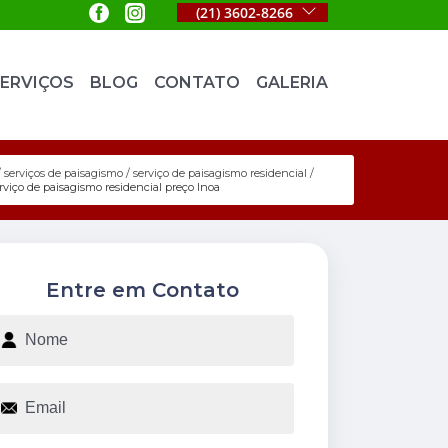
(21) 3602-8266
ERVIÇOS
BLOG
CONTATO
GALERIA
serviços de paisagismo
serviço de paisagismo residencial
rviço de paisagismo residencial preço Inoa
Entre em Contato