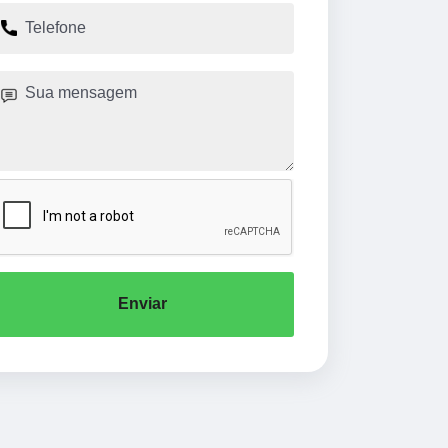
Enviar