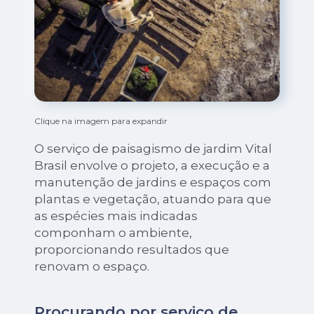
Clique na imagem para expandir
O serviço de paisagismo de jardim Vital
Brasil envolve o projeto, a execução e a
manutenção de jardins e espaços com
plantas e vegetação, atuando para que
as espécies mais indicadas
componham o ambiente,
proporcionando resultados que
renovam o espaço.
Procurando por serviço de