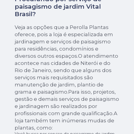
paisagismo de jardim Vital
Brasil?
Veja as opções que a Perolla Plantas
oferece, pois a loja é especializada em
jardinagem e serviços de paisagismo
para residências, condomínios e
diversos outros espaços.O atendimento
acontece nas cidades de Niterói e do
Rio de Janeiro, sendo que alguns dos
serviços mais requisitados são
manutenção de jardim, plantio de
grama e paisagismo.Para isso, projetos,
gestão e demais serviços de paisagismo
e jardinagem são realizados por
profissionais com grande qualificação.A
loja também tem inúmeras mudas de
plantas, como: