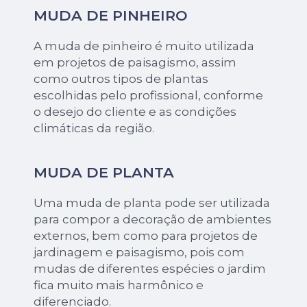
MUDA DE PINHEIRO
A muda de pinheiro é muito utilizada
em projetos de paisagismo, assim
como outros tipos de plantas
escolhidas pelo profissional, conforme
o desejo do cliente e as condições
climáticas da região.
MUDA DE PLANTA
Uma muda de planta pode ser utilizada
para compor a decoração de ambientes
externos, bem como para projetos de
jardinagem e paisagismo, pois com
mudas de diferentes espécies o jardim
fica muito mais harmônico e
diferenciado.