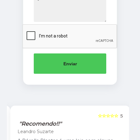
Enviar
5
☆☆☆☆☆
5
"Recomendo!!"
Leandro Suzarte