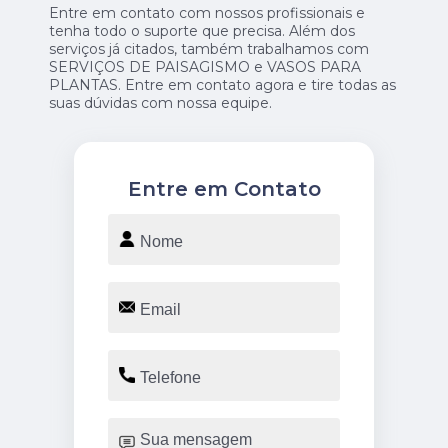
Entre em contato com nossos profissionais e
tenha todo o suporte que precisa. Além dos
serviços já citados, também trabalhamos com
SERVIÇOS DE PAISAGISMO e VASOS PARA
PLANTAS. Entre em contato agora e tire todas as
suas dúvidas com nossa equipe.
Entre em Contato