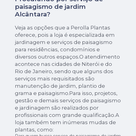
paisagismo de jardim
Alcântara?
Veja as opções que a Perolla Plantas
oferece, pois a loja é especializada em
jardinagem e serviços de paisagismo
para residências, condomínios e
diversos outros espaços.O atendimento
acontece nas cidades de Niterói e do
Rio de Janeiro, sendo que alguns dos
serviços mais requisitados são
manutenção de jardim, plantio de
grama e paisagismo.Para isso, projetos,
gestão e demais serviços de paisagismo
e jardinagem são realizados por
profissionais com grande qualificação.A
loja também tem inúmeras mudas de
plantas, como: