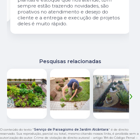
sempre estão trazendo novidades, são
proativos no atendimento e desejo do
cliente e a entrega e execução de projetos
deles é muito rápido.
Pesquisas relacionadas
‹
›
O conteúdo do texto "
Serviço de Paisagismo de Jardim Alcântara
" é de direito
reservado. Sua reprodução, parcial ou total, mesmo citando nossos links, é proibida sem a
autorização do autor. Crime de violação de direito autoral – artigo 184 do Código Penal –