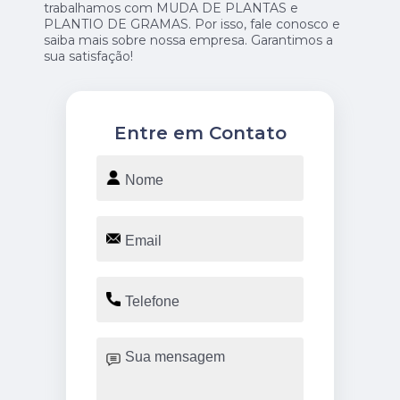
trabalhamos com MUDA DE PLANTAS e
PLANTIO DE GRAMAS. Por isso, fale conosco e
saiba mais sobre nossa empresa. Garantimos a
sua satisfação!
Entre em Contato