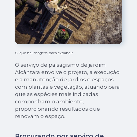
Clique na imagem para expandir
O serviço de paisagismo de jardim
Alcântara envolve o projeto, a execução
e a manutenção de jardins e espaços
com plantas e vegetação, atuando para
que as espécies mais indicadas
componham o ambiente,
proporcionando resultados que
renovam o espaço.
Procurando por serviço de