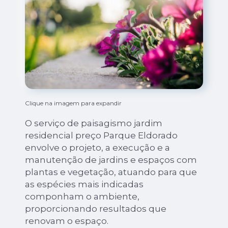
Clique na imagem para expandir
O serviço de paisagismo jardim
residencial preço Parque Eldorado
envolve o projeto, a execução e a
manutenção de jardins e espaços com
plantas e vegetação, atuando para que
as espécies mais indicadas
componham o ambiente,
proporcionando resultados que
renovam o espaço.