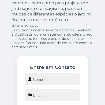
externos, bem como para projetos de
jardinagem e paisagismo, pois com
mudas de diferentes espécies o jardim
fica muito mais harmônico e
diferenciado.
Executamos nossos serviços de forma Excelente
e Qualificada. Com um atendimento diferenciado
e cuidadoso, teremos o prazer de sanar suas
dúvidas. Por isso, não deixe de entrar em contato
para saber mais.
Entre em Contato