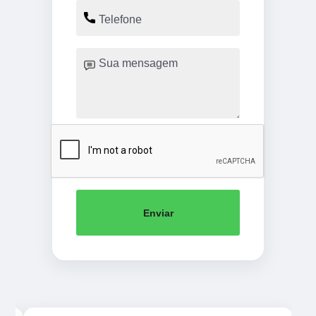
Enviar