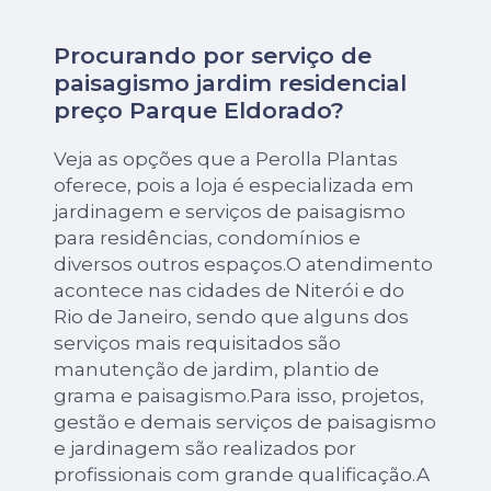
Procurando por serviço de
paisagismo jardim residencial
preço Parque Eldorado?
Veja as opções que a Perolla Plantas
oferece, pois a loja é especializada em
jardinagem e serviços de paisagismo
para residências, condomínios e
diversos outros espaços.O atendimento
acontece nas cidades de Niterói e do
Rio de Janeiro, sendo que alguns dos
serviços mais requisitados são
manutenção de jardim, plantio de
grama e paisagismo.Para isso, projetos,
gestão e demais serviços de paisagismo
e jardinagem são realizados por
profissionais com grande qualificação.A