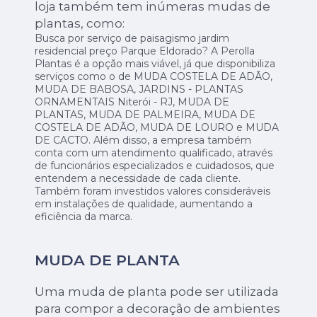
loja também tem inúmeras mudas de
plantas, como:
Busca por serviço de paisagismo jardim
residencial preço Parque Eldorado? A Perolla
Plantas é a opção mais viável, já que disponibiliza
serviços como o de MUDA COSTELA DE ADÃO,
MUDA DE BABOSA, JARDINS - PLANTAS
ORNAMENTAIS Niterói - RJ, MUDA DE
PLANTAS, MUDA DE PALMEIRA, MUDA DE
COSTELA DE ADÃO, MUDA DE LOURO e MUDA
DE CACTO. Além disso, a empresa também
conta com um atendimento qualificado, através
de funcionários especializados e cuidadosos, que
entendem a necessidade de cada cliente.
Também foram investidos valores consideráveis
em instalações de qualidade, aumentando a
eficiência da marca.
MUDA DE PLANTA
Uma muda de planta pode ser utilizada
para compor a decoração de ambientes