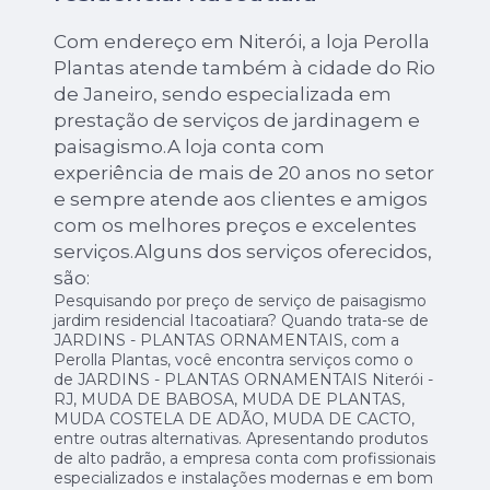
Com endereço em Niterói, a loja Perolla
Plantas atende também à cidade do Rio
de Janeiro, sendo especializada em
prestação de serviços de jardinagem e
paisagismo.A loja conta com
experiência de mais de 20 anos no setor
e sempre atende aos clientes e amigos
com os melhores preços e excelentes
serviços.Alguns dos serviços oferecidos,
são:
Pesquisando por preço de serviço de paisagismo
jardim residencial Itacoatiara? Quando trata-se de
JARDINS - PLANTAS ORNAMENTAIS, com a
Perolla Plantas, você encontra serviços como o
de JARDINS - PLANTAS ORNAMENTAIS Niterói -
RJ, MUDA DE BABOSA, MUDA DE PLANTAS,
MUDA COSTELA DE ADÃO, MUDA DE CACTO,
entre outras alternativas. Apresentando produtos
de alto padrão, a empresa conta com profissionais
especializados e instalações modernas e em bom