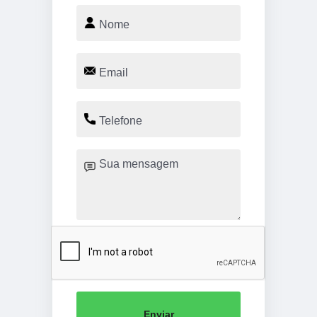
Enviar