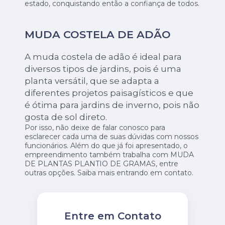
estado, conquistando então a confiança de todos.
MUDA COSTELA DE ADÃO
A muda costela de adão é ideal para
diversos tipos de jardins, pois é uma
planta versátil, que se adapta a
diferentes projetos paisagísticos e que
é ótima para jardins de inverno, pois não
gosta de sol direto.
Por isso, não deixe de falar conosco para
esclarecer cada uma de suas dúvidas com nossos
funcionários. Além do que já foi apresentado, o
empreendimento também trabalha com MUDA
DE PLANTAS PLANTIO DE GRAMAS, entre
outras opções. Saiba mais entrando em contato.
Entre em Contato