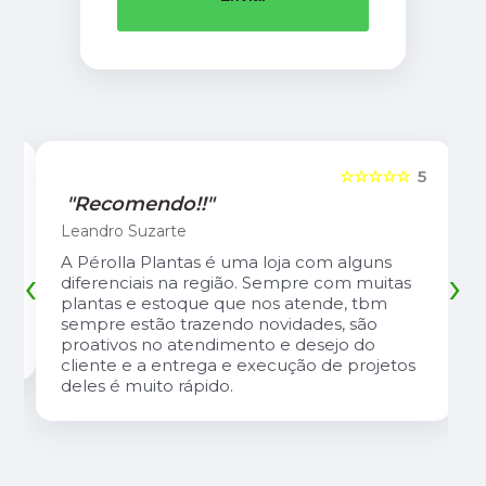
5
☆☆☆☆☆
5
"Recomendo!!"
Leandro Suzarte
A Pérolla Plantas é uma loja com alguns
‹
›
diferenciais na região. Sempre com muitas
plantas e estoque que nos atende, tbm
sempre estão trazendo novidades, são
proativos no atendimento e desejo do
cliente e a entrega e execução de projetos
deles é muito rápido.