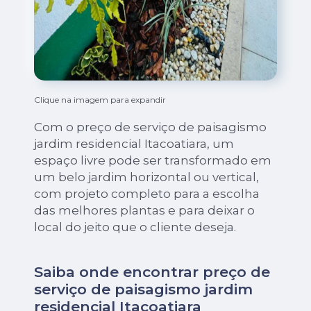
Clique na imagem para expandir
Com o preço de serviço de paisagismo
jardim residencial Itacoatiara, um
espaço livre pode ser transformado em
um belo jardim horizontal ou vertical,
com projeto completo para a escolha
das melhores plantas e para deixar o
local do jeito que o cliente deseja.
Saiba onde encontrar preço de
serviço de paisagismo jardim
residencial Itacoatiara