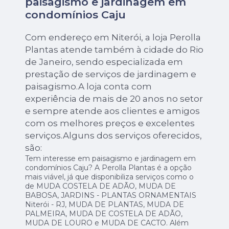
paisagismo e jardinagem em
condomínios Caju
Com endereço em Niterói, a loja Perolla
Plantas atende também à cidade do Rio
de Janeiro, sendo especializada em
prestação de serviços de jardinagem e
paisagismo.A loja conta com
experiência de mais de 20 anos no setor
e sempre atende aos clientes e amigos
com os melhores preços e excelentes
serviços.Alguns dos serviços oferecidos,
são:
Tem interesse em paisagismo e jardinagem em
condomínios Caju? A Perolla Plantas é a opção
mais viável, já que disponibiliza serviços como o
de MUDA COSTELA DE ADÃO, MUDA DE
BABOSA, JARDINS - PLANTAS ORNAMENTAIS
Niterói - RJ, MUDA DE PLANTAS, MUDA DE
PALMEIRA, MUDA DE COSTELA DE ADÃO,
MUDA DE LOURO e MUDA DE CACTO. Além