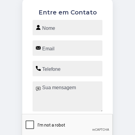
Entre em Contato