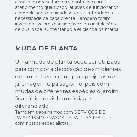
disso, a empresa também conta com um
atendimento qualificado, através de funcionários
especializados e cuidadosos, que entendem a
necessidade de cada cliente. Também foram
investidos valores consideráveis em instalações
de qualidade, aumentando a eficiência da marca.
MUDA DE PLANTA
Uma muda de planta pode ser utilizada
para compor a decoração de ambientes
externos, bem como para projetos de
jardinagem e paisagismo, pois com
mudas de diferentes espécies o jardim
fica muito mais harmônico e
diferenciado.
Também trabalhamos com SERVIÇOS DE
PAISAGISMO e VASOS PARA PLANTAS. Fale
com nossos especialistas.