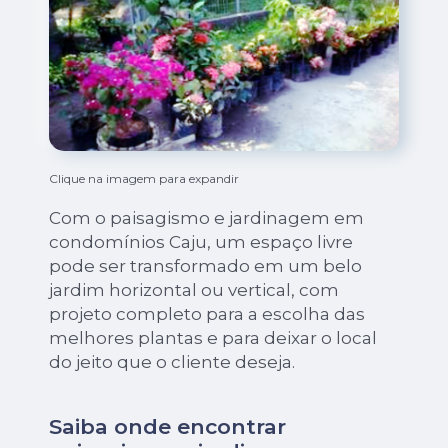
Clique na imagem para expandir
Com o paisagismo e jardinagem em
condomínios Caju, um espaço livre
pode ser transformado em um belo
jardim horizontal ou vertical, com
projeto completo para a escolha das
melhores plantas e para deixar o local
do jeito que o cliente deseja.
Saiba onde encontrar