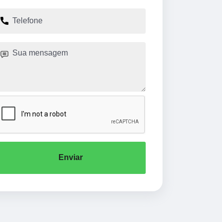
Enviar