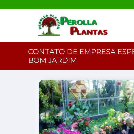
CONTATO DE EMPRESA ESPE
BOM JARDIM