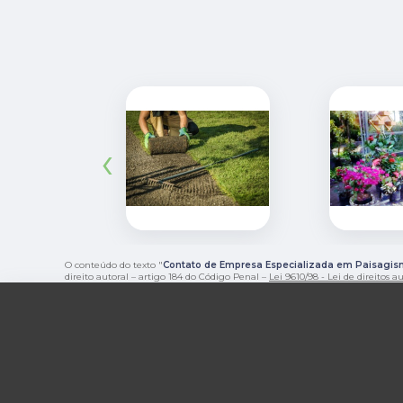
‹
O conteúdo do texto "
Contato de Empresa Especializada em Paisagi
direito autoral – artigo 184 do Código Penal –
Lei 9610/98 - Lei de direitos a