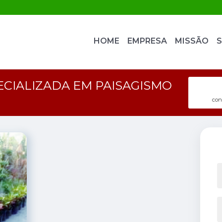
HOME
EMPRESA
MISSÃO
S
CIALIZADA EM PAISAGISMO
con