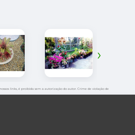
›
nossos links, é proibida sem a autorização do autor. Crime de violação de