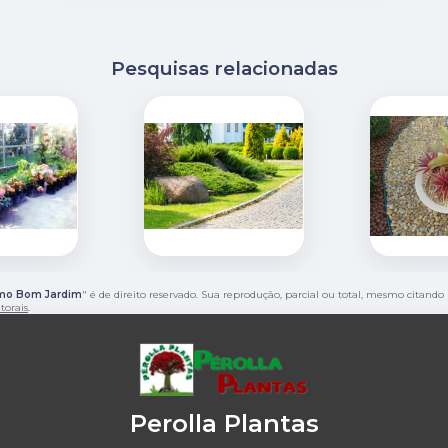
Pesquisas relacionadas
smo Bom Jardim
" é de direito reservado. Sua reprodução, parcial ou total, mesmo citando 
utorais
.
Perolla Plantas