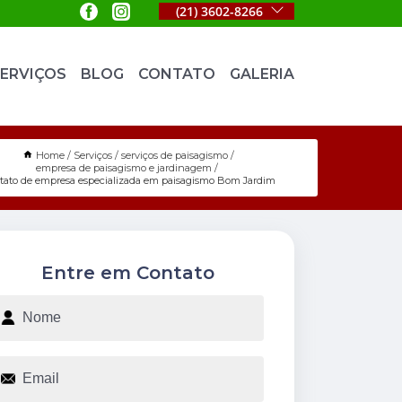
(21) 3602-8266
ERVIÇOS
BLOG
CONTATO
GALERIA
Home
Serviços
serviços de paisagismo
empresa de paisagismo e jardinagem
tato de empresa especializada em paisagismo Bom Jardim
Entre em Contato