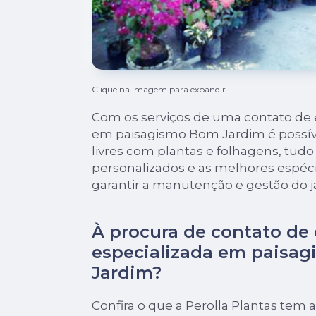
Clique na imagem para expandir
Com os serviços de uma contato de
em paisagismo Bom Jardim é possív
livres com plantas e folhagens, tud
personalizados e as melhores espéci
garantir a manutenção e gestão do j
À procura de contato de
especializada em paisa
Jardim?
Confira o que a Perolla Plantas tem a 