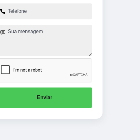
Enviar