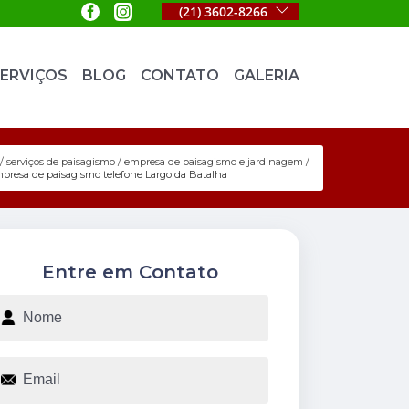
(21) 3602-8266
ERVIÇOS
BLOG
CONTATO
GALERIA
serviços de paisagismo
empresa de paisagismo e jardinagem
presa de paisagismo telefone Largo da Batalha
Entre em Contato