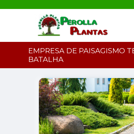
EMPRESA DE PAISAGISMO T
BATALHA