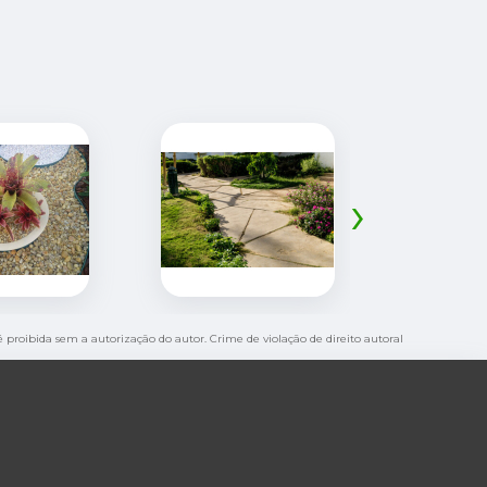
›
 é proibida sem a autorização do autor. Crime de violação de direito autoral