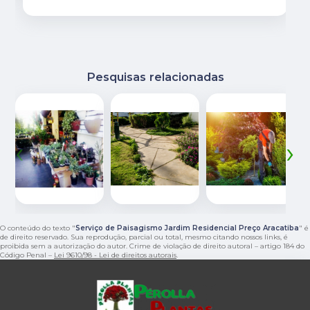
Pesquisas relacionadas
‹
›
O conteúdo do texto "
Serviço de Paisagismo Jardim Residencial Preço Aracatiba
" é
de direito reservado. Sua reprodução, parcial ou total, mesmo citando nossos links, é
proibida sem a autorização do autor. Crime de violação de direito autoral – artigo 184 do
Código Penal –
Lei 9610/98 - Lei de direitos autorais
.