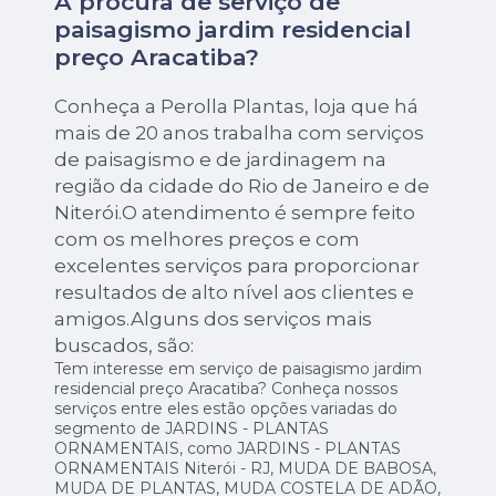
À procura de serviço de
paisagismo jardim residencial
preço Aracatiba?
Conheça a Perolla Plantas, loja que há
mais de 20 anos trabalha com serviços
de paisagismo e de jardinagem na
região da cidade do Rio de Janeiro e de
Niterói.O atendimento é sempre feito
com os melhores preços e com
excelentes serviços para proporcionar
resultados de alto nível aos clientes e
amigos.Alguns dos serviços mais
buscados, são:
Tem interesse em serviço de paisagismo jardim
residencial preço Aracatiba? Conheça nossos
serviços entre eles estão opções variadas do
segmento de JARDINS - PLANTAS
ORNAMENTAIS, como JARDINS - PLANTAS
ORNAMENTAIS Niterói - RJ, MUDA DE BABOSA,
MUDA DE PLANTAS, MUDA COSTELA DE ADÃO,