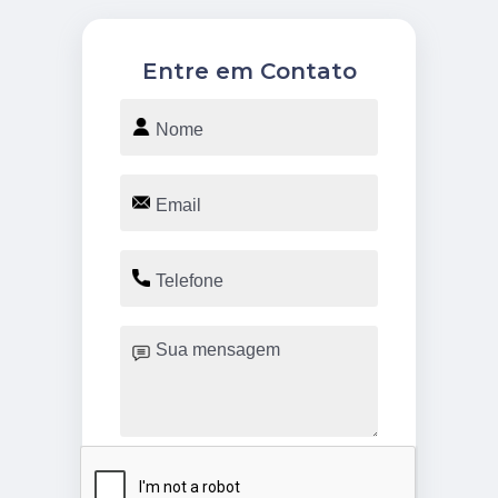
Entre em Contato