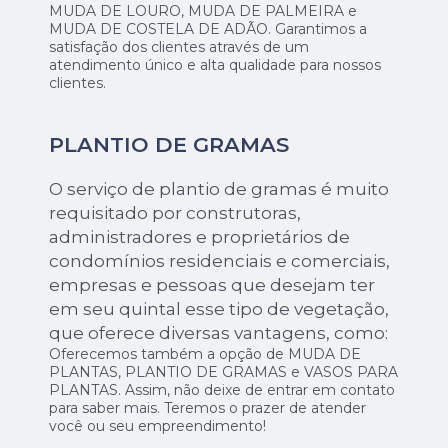
MUDA DE LOURO, MUDA DE PALMEIRA e
MUDA DE COSTELA DE ADÃO. Garantimos a
satisfação dos clientes através de um
atendimento único e alta qualidade para nossos
clientes.
PLANTIO DE GRAMAS
O serviço de plantio de gramas é muito
requisitado por construtoras,
administradores e proprietários de
condomínios residenciais e comerciais,
empresas e pessoas que desejam ter
em seu quintal esse tipo de vegetação,
que oferece diversas vantagens, como:
Oferecemos também a opção de MUDA DE
PLANTAS, PLANTIO DE GRAMAS e VASOS PARA
PLANTAS. Assim, não deixe de entrar em contato
para saber mais. Teremos o prazer de atender
você ou seu empreendimento!