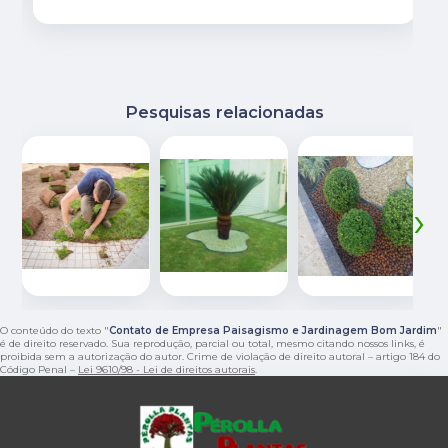
Pesquisas relacionadas
‹
›
O conteúdo do texto "
Contato de Empresa Paisagismo e Jardinagem Bom Jardim
"
é de direito reservado. Sua reprodução, parcial ou total, mesmo citando nossos links, é
proibida sem a autorização do autor. Crime de violação de direito autoral – artigo 184 do
Código Penal –
Lei 9610/98 - Lei de direitos autorais
.