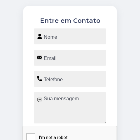
Entre em Contato