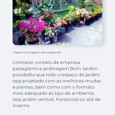
Clique na imagem para expandir
Contratar contato de empresa
paisagismo e jardinagem Bom Jardim
possibilita que todo o espaço do jardim
seja projetado com as melhores mudas
e plantas, bem como com o formato
mais adequado ao tipo de ambiente,
seja jardim vertical, horizontal ou até de
inverno.