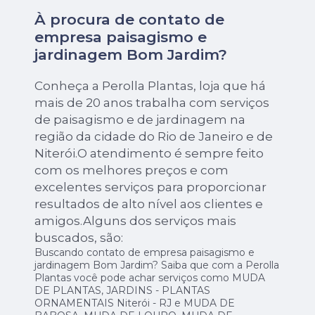
À procura de contato de
empresa paisagismo e
jardinagem Bom Jardim?
Conheça a Perolla Plantas, loja que há
mais de 20 anos trabalha com serviços
de paisagismo e de jardinagem na
região da cidade do Rio de Janeiro e de
Niterói.O atendimento é sempre feito
com os melhores preços e com
excelentes serviços para proporcionar
resultados de alto nível aos clientes e
amigos.Alguns dos serviços mais
buscados, são:
Buscando contato de empresa paisagismo e
jardinagem Bom Jardim? Saiba que com a Perolla
Plantas você pode achar serviços como MUDA
DE PLANTAS, JARDINS - PLANTAS
ORNAMENTAIS Niterói - RJ e MUDA DE