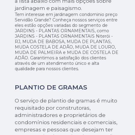
a lista abaixo com mais opções sobre
jardinagem e paisagismo.
Tem interesse em jardinagem condominio preço
Servidão Grande? Conheça nossos serviços entre
eles estão opções variadas do segmento de
JARDINS - PLANTAS ORNAMENTAIS, como
JARDINS - PLANTAS ORNAMENTAIS Niterói -
RJ, MUDA DE BABOSA, MUDA DE PLANTAS,
MUDA COSTELA DE ADÃO, MUDA DE LOURO,
MUDA DE PALMEIRA e MUDA DE COSTELA DE
ADÃO. Garantimos a satisfação dos clientes
através de um atendimento único e alta
qualidade para nossos clientes.
PLANTIO DE GRAMAS
O serviço de plantio de gramas é muito
requisitado por construtoras,
administradores e proprietários de
condomínios residenciais e comerciais,
empresas e pessoas que desejam ter