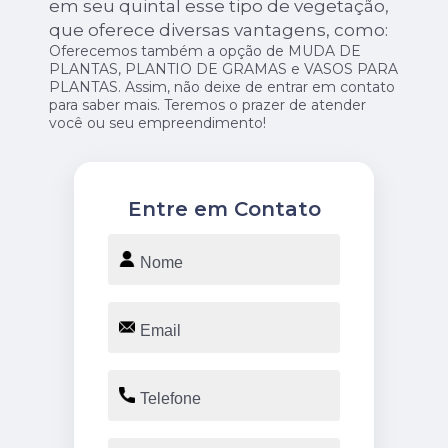
em seu quintal esse tipo de vegetação,
que oferece diversas vantagens, como:
Oferecemos também a opção de MUDA DE
PLANTAS, PLANTIO DE GRAMAS e VASOS PARA
PLANTAS. Assim, não deixe de entrar em contato
para saber mais. Teremos o prazer de atender
você ou seu empreendimento!
Entre em Contato