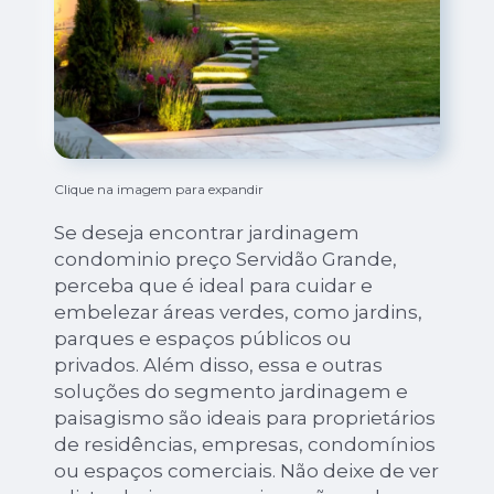
Clique na imagem para expandir
Se deseja encontrar jardinagem
condominio preço Servidão Grande,
perceba que é ideal para cuidar e
embelezar áreas verdes, como jardins,
parques e espaços públicos ou
privados. Além disso, essa e outras
soluções do segmento jardinagem e
paisagismo são ideais para proprietários
de residências, empresas, condomínios
ou espaços comerciais. Não deixe de ver