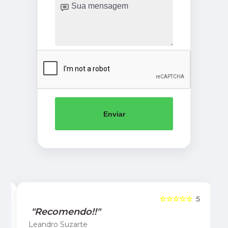
Enviar
5
☆☆☆☆☆
5
"Recomendo!!"
Leandro Suzarte