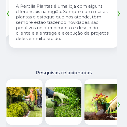
A Pérolla Plantas é uma loja com alguns
‹
›
diferenciais na região. Sempre com muitas
plantas e estoque que nos atende, tbm
sempre estão trazendo novidades, são
proativos no atendimento e desejo do
cliente e a entrega e execução de projetos
deles é muito rápido.
Pesquisas relacionadas
‹
›