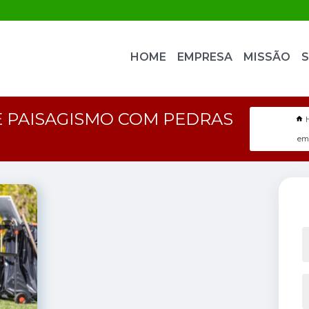
HOME
EMPRESA
MISSÃO
S
 PAISAGISMO COM PEDRAS
emp