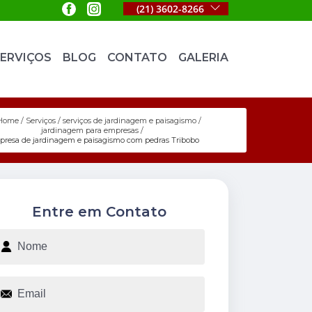
(21) 3602-8266
ERVIÇOS
BLOG
CONTATO
GALERIA
Home
Serviços
serviços de jardinagem e paisagismo
jardinagem para empresas
resa de jardinagem e paisagismo com pedras Tribobo
Entre em Contato