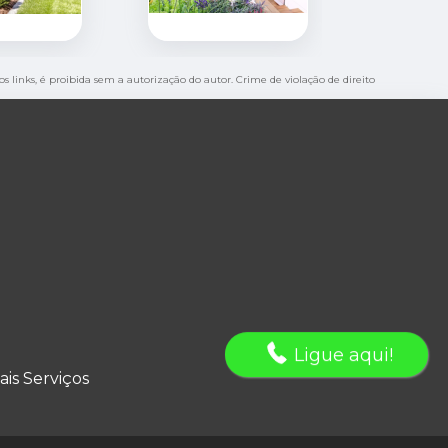
os links, é proibida sem a autorização do autor. Crime de violação de direito
Ligue aqui!
ais Serviços