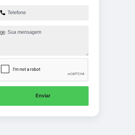
Enviar