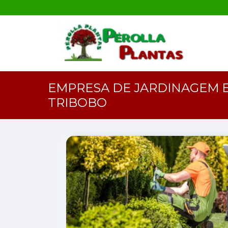
EMPRESA DE JARDINAGEM E
TRIBOBO