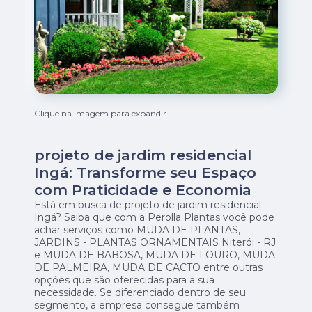
Clique na imagem para expandir
projeto de jardim residencial
Ingá: Transforme seu Espaço
com Praticidade e Economia
Está em busca de projeto de jardim residencial
Ingá? Saiba que com a Perolla Plantas você pode
achar serviços como MUDA DE PLANTAS,
JARDINS - PLANTAS ORNAMENTAIS Niterói - RJ
e MUDA DE BABOSA, MUDA DE LOURO, MUDA
DE PALMEIRA, MUDA DE CACTO entre outras
opções que são oferecidas para a sua
necessidade. Se diferenciado dentro de seu
segmento, a empresa consegue também