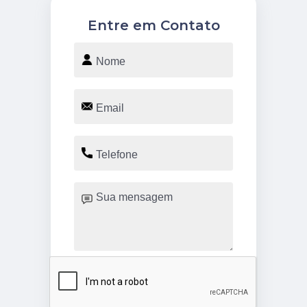
Entre em Contato