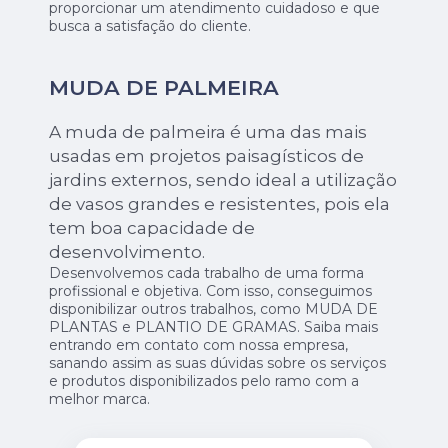
proporcionar um atendimento cuidadoso e que
busca a satisfação do cliente.
MUDA DE PALMEIRA
A muda de palmeira é uma das mais
usadas em projetos paisagísticos de
jardins externos, sendo ideal a utilização
de vasos grandes e resistentes, pois ela
tem boa capacidade de
desenvolvimento.
Desenvolvemos cada trabalho de uma forma
profissional e objetiva. Com isso, conseguimos
disponibilizar outros trabalhos, como MUDA DE
PLANTAS e PLANTIO DE GRAMAS. Saiba mais
entrando em contato com nossa empresa,
sanando assim as suas dúvidas sobre os serviços
e produtos disponibilizados pelo ramo com a
melhor marca.