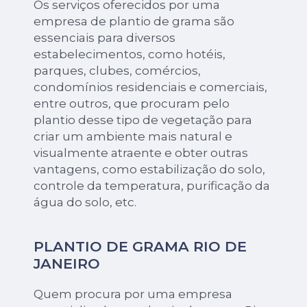
Os serviços oferecidos por uma
empresa de plantio de grama são
essenciais para diversos
estabelecimentos, como hotéis,
parques, clubes, comércios,
condomínios residenciais e comerciais,
entre outros, que procuram pelo
plantio desse tipo de vegetação para
criar um ambiente mais natural e
visualmente atraente e obter outras
vantagens, como estabilização do solo,
controle da temperatura, purificação da
água do solo, etc.
PLANTIO DE GRAMA RIO DE
JANEIRO
Quem procura por uma empresa