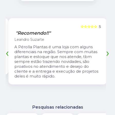
5
☆☆☆☆☆
5
"Recomendo!!"
Leandro Suzarte
A Pérolla Plantas é uma loja com alguns
‹
›
diferenciais na região. Sempre com muitas
plantas e estoque que nos atende, tbm
sempre estão trazendo novidades, são
proativos no atendimento e desejo do
cliente e a entrega e execução de projetos
deles é muito rápido.
Pesquisas relacionadas