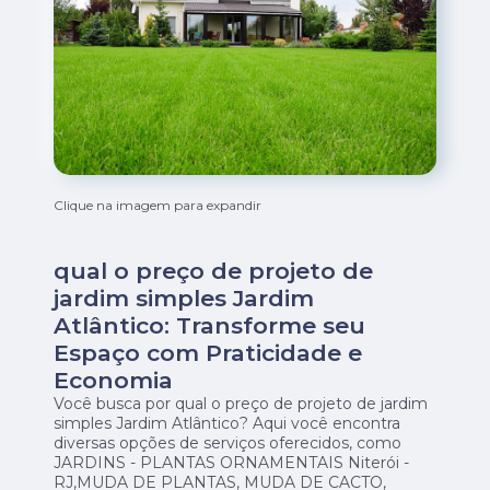
Clique na imagem para expandir
qual o preço de projeto de
jardim simples Jardim
Atlântico: Transforme seu
Espaço com Praticidade e
Economia
Você busca por qual o preço de projeto de jardim
simples Jardim Atlântico? Aqui você encontra
diversas opções de serviços oferecidos, como
JARDINS - PLANTAS ORNAMENTAIS Niterói -
RJ,MUDA DE PLANTAS, MUDA DE CACTO,