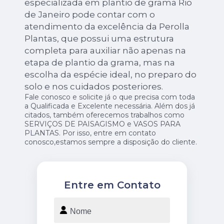
especializada em plantio de grama Rio
de Janeiro pode contar com o
atendimento da excelência da Perolla
Plantas, que possui uma estrutura
completa para auxiliar não apenas na
etapa de plantio da grama, mas na
escolha da espécie ideal, no preparo do
solo e nos cuidados posteriores.
Fale conosco e solicite já o que precisa com toda
a Qualificada e Excelente necessária. Além dos já
citados, também oferecemos trabalhos como
SERVIÇOS DE PAISAGISMO e VASOS PARA
PLANTAS. Por isso, entre em contato
conosco,estamos sempre a disposição do cliente.
Entre em Contato