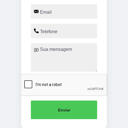
Enviar