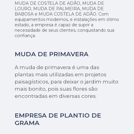
MUDA DE COSTELA DE ADÃO, MUDA DE
LOURO, MUDA DE PALMEIRA, MUDA DE
BABOSA e MUDA COSTELA DE ADÃO. Com
equipamentos modernos, e instalações em ótimo
estado, a empresa é capaz de suprir a
necessidade de seus clientes, conquistando sua
confiança.
MUDA DE PRIMAVERA
A muda de primavera é uma das
plantas mais utilizadas em projetos
paisagísticos, para deixar o jardim muito
mais bonito, pois suas flores são
encontradas em diversas cores.
EMPRESA DE PLANTIO DE
GRAMA