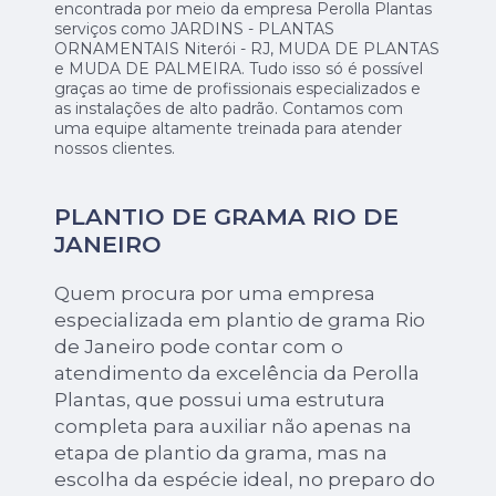
encontrada por meio da empresa Perolla Plantas
serviços como JARDINS - PLANTAS
ORNAMENTAIS Niterói - RJ, MUDA DE PLANTAS
e MUDA DE PALMEIRA. Tudo isso só é possível
graças ao time de profissionais especializados e
as instalações de alto padrão. Contamos com
uma equipe altamente treinada para atender
nossos clientes.
PLANTIO DE GRAMA RIO DE
JANEIRO
Quem procura por uma empresa
especializada em plantio de grama Rio
de Janeiro pode contar com o
atendimento da excelência da Perolla
Plantas, que possui uma estrutura
completa para auxiliar não apenas na
etapa de plantio da grama, mas na
escolha da espécie ideal, no preparo do