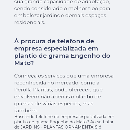
sua grande capacidade de adaptação,
sendo considerado o melhor tipo para
embelezar jardins e demais espaços
residenciais.
À procura de telefone de
empresa especializada em
plantio de grama Engenho do
Mato?
Conheça os serviços que uma empresa
reconhecida no mercado, como a
Perolla Plantas, pode oferecer, que
envolvem não apenas o plantio de
gramas de várias espécies, mas
também:
Buscando telefone de empresa especializada em
plantio de grama Engenho do Mato? Ao se tratar
de JARDINS - PLANTAS ORNAMENTAIS é