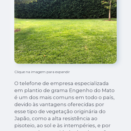
Clique na imagem para expandir
O telefone de empresa especializada
em plantio de grama Engenho do Mato
é um dos mais comuns em todo o país,
devido às vantagens oferecidas por
esse tipo de vegetação originária do
Japão, como a alta resistência ao
pisoteio, ao sol e às intempéries, e por