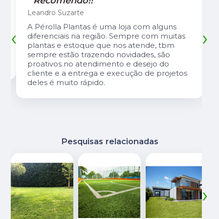
"Recomendo!!"
Leandro Suzarte
A Pérolla Plantas é uma loja com alguns
‹
›
diferenciais na região. Sempre com muitas
plantas e estoque que nos atende, tbm
sempre estão trazendo novidades, são
proativos no atendimento e desejo do
cliente e a entrega e execução de projetos
deles é muito rápido.
Pesquisas relacionadas
‹
›