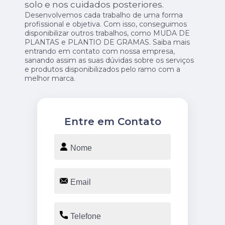
solo e nos cuidados posteriores.
Desenvolvemos cada trabalho de uma forma
profissional e objetiva. Com isso, conseguimos
disponibilizar outros trabalhos, como MUDA DE
PLANTAS e PLANTIO DE GRAMAS. Saiba mais
entrando em contato com nossa empresa,
sanando assim as suas dúvidas sobre os serviços
e produtos disponibilizados pelo ramo com a
melhor marca.
Entre em Contato