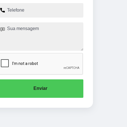
Enviar