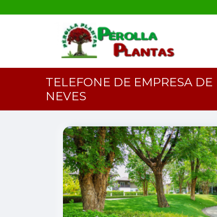
TELEFONE DE EMPRESA DE
NEVES