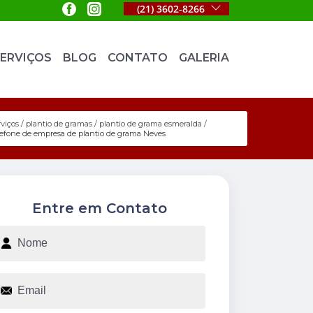
(21) 3602-8266
ERVIÇOS
BLOG
CONTATO
GALERIA
rviços
plantio de gramas
plantio de grama esmeralda
lefone de empresa de plantio de grama Neves
Entre em Contato