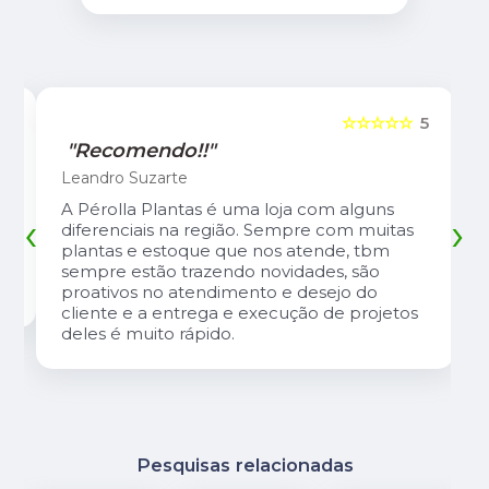
5
☆☆☆☆☆
5
"Recomendo!!"
Leandro Suzarte
A Pérolla Plantas é uma loja com alguns
‹
›
diferenciais na região. Sempre com muitas
plantas e estoque que nos atende, tbm
sempre estão trazendo novidades, são
proativos no atendimento e desejo do
cliente e a entrega e execução de projetos
deles é muito rápido.
Pesquisas relacionadas