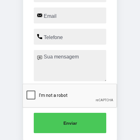
Enviar