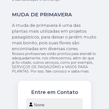
MUDA DE PRIMAVERA
A muda de primavera é uma das
plantas mais utilizadas em projetos
paisagísticos, para deixar o jardim muito
mais bonito, pois suas flores são
encontradas em diversas cores.
Nossos profissionais estão prontos para atendê-lo
adequadamente, nós oferecermos, além do que
já foi citado, outros serviços, como por exemplo,
SERVIÇOS DE PAISAGISMO e VASOS PARA
PLANTAS. Por isso, fale conosco e saiba mais.
Entre em Contato