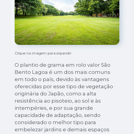
Clique na imagem para expandir
O plantio de grama em rolo valor São
Bento Lagoa é um dos mais comuns
em todo o país, devido às vantagens
oferecidas por esse tipo de vegetação
originária do Japão, como a alta
resistência ao pisoteio, ao sol e às
intempéries, e por sua grande
capacidade de adaptação, sendo
considerado o melhor tipo para
embelezar jardins e demais espaços