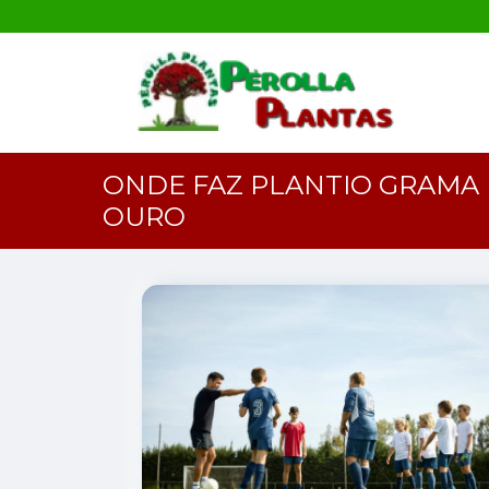
ONDE FAZ PLANTIO GRAMA
OURO