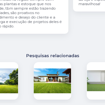
maravilhosa!
é
Pesquisas relacionadas