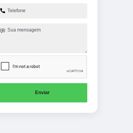
Enviar