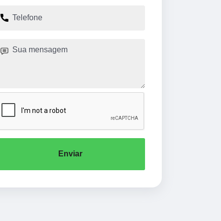
Enviar