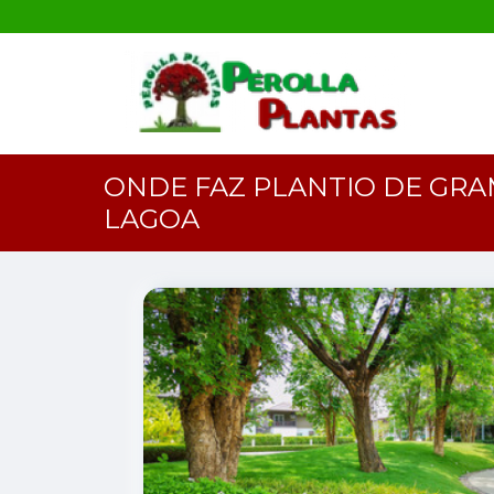
ONDE FAZ PLANTIO DE GR
LAGOA