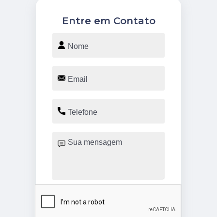
Entre em Contato