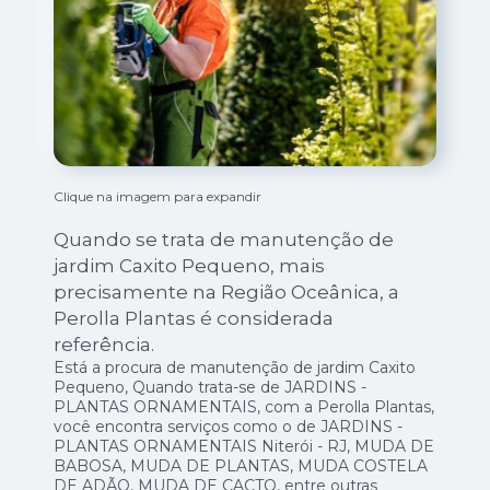
Clique na imagem para expandir
Quando se trata de manutenção de
jardim Caxito Pequeno, mais
precisamente na Região Oceânica, a
Perolla Plantas é considerada
referência.
Está a procura de manutenção de jardim Caxito
Pequeno, Quando trata-se de JARDINS -
PLANTAS ORNAMENTAIS, com a Perolla Plantas,
você encontra serviços como o de JARDINS -
PLANTAS ORNAMENTAIS Niterói - RJ, MUDA DE
BABOSA, MUDA DE PLANTAS, MUDA COSTELA
DE ADÃO, MUDA DE CACTO, entre outras