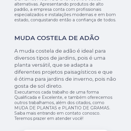
alternativas. Apresentando produtos de alto
padrão, a empresa conta com profissionais
especializados e instalações modernas e em bom
estado, conquistando então a confiança de todos.
MUDA COSTELA DE ADÃO
A muda costela de adão é ideal para
diversos tipos de jardins, pois é uma
planta versátil, que se adapta a
diferentes projetos paisagísticos e que
é ótima para jardins de inverno, pois não
gosta de sol direto.
Executamos cada trabalho de uma forma
Qualificada e Excelente, e também oferecemos
outros trabalhamos, além dos citados, como
MUDA DE PLANTAS e PLANTIO DE GRAMAS.
Saiba mais entrando em contato conosco.
Teremos prazer em atender você!