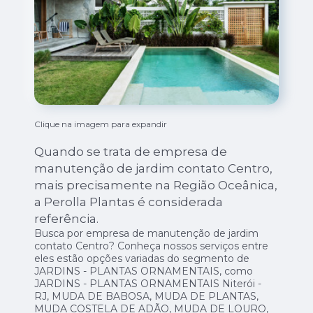
Clique na imagem para expandir
Quando se trata de empresa de
manutenção de jardim contato Centro,
mais precisamente na Região Oceânica,
a Perolla Plantas é considerada
referência.
Busca por empresa de manutenção de jardim
contato Centro? Conheça nossos serviços entre
eles estão opções variadas do segmento de
JARDINS - PLANTAS ORNAMENTAIS, como
JARDINS - PLANTAS ORNAMENTAIS Niterói -
RJ, MUDA DE BABOSA, MUDA DE PLANTAS,
MUDA COSTELA DE ADÃO, MUDA DE LOURO,