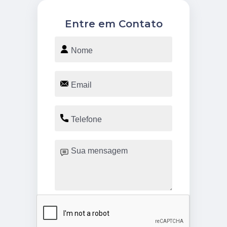
Entre em Contato