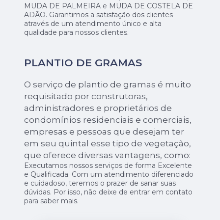
MUDA DE PALMEIRA e MUDA DE COSTELA DE
ADÃO. Garantimos a satisfação dos clientes
através de um atendimento único e alta
qualidade para nossos clientes.
PLANTIO DE GRAMAS
O serviço de plantio de gramas é muito
requisitado por construtoras,
administradores e proprietários de
condomínios residenciais e comerciais,
empresas e pessoas que desejam ter
em seu quintal esse tipo de vegetação,
que oferece diversas vantagens, como:
Executamos nossos serviços de forma Excelente
e Qualificada. Com um atendimento diferenciado
e cuidadoso, teremos o prazer de sanar suas
dúvidas. Por isso, não deixe de entrar em contato
para saber mais.