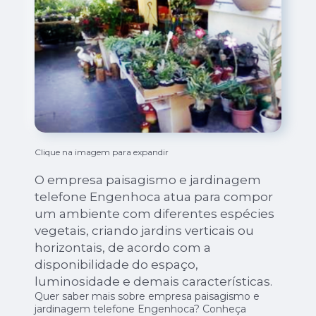
Clique na imagem para expandir
O empresa paisagismo e jardinagem
telefone Engenhoca atua para compor
um ambiente com diferentes espécies
vegetais, criando jardins verticais ou
horizontais, de acordo com a
disponibilidade do espaço,
luminosidade e demais características.
Quer saber mais sobre empresa paisagismo e
jardinagem telefone Engenhoca? Conheça