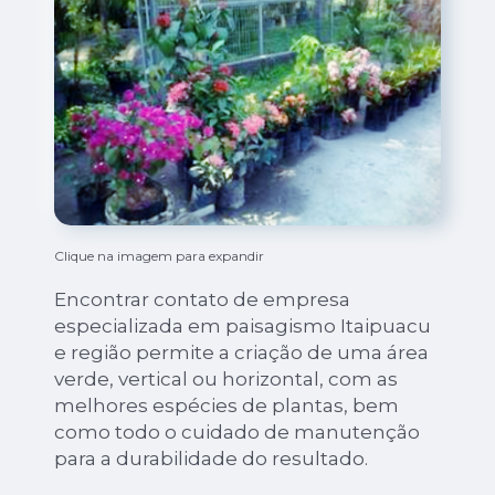
Clique na imagem para expandir
Encontrar contato de empresa
especializada em paisagismo Itaipuacu
e região permite a criação de uma área
verde, vertical ou horizontal, com as
melhores espécies de plantas, bem
como todo o cuidado de manutenção
para a durabilidade do resultado.