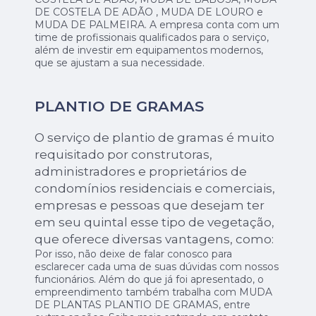
DE COSTELA DE ADÃO , MUDA DE LOURO e
MUDA DE PALMEIRA. A empresa conta com um
time de profissionais qualificados para o serviço,
além de investir em equipamentos modernos,
que se ajustam a sua necessidade.
PLANTIO DE GRAMAS
O serviço de plantio de gramas é muito
requisitado por construtoras,
administradores e proprietários de
condomínios residenciais e comerciais,
empresas e pessoas que desejam ter
em seu quintal esse tipo de vegetação,
que oferece diversas vantagens, como:
Por isso, não deixe de falar conosco para
esclarecer cada uma de suas dúvidas com nossos
funcionários. Além do que já foi apresentado, o
empreendimento também trabalha com MUDA
DE PLANTAS PLANTIO DE GRAMAS, entre