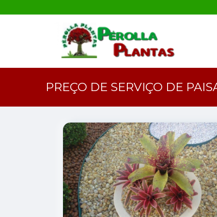
PREÇO DE SERVIÇO DE PAIS