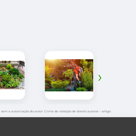
›
a sem a autorização do autor. Crime de violação de direito autoral – artigo