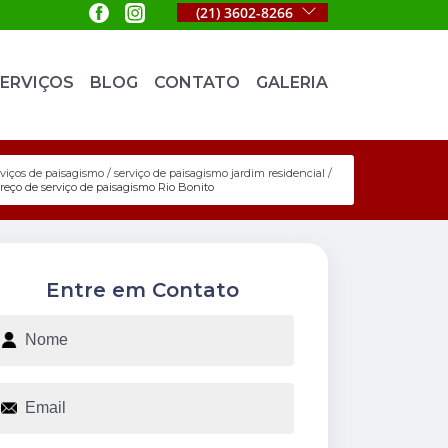
(21) 3602-8266
ERVIÇOS
BLOG
CONTATO
GALERIA
rviços de paisagismo
serviço de paisagismo jardim residencial
reço de serviço de paisagismo Rio Bonito
Entre em Contato