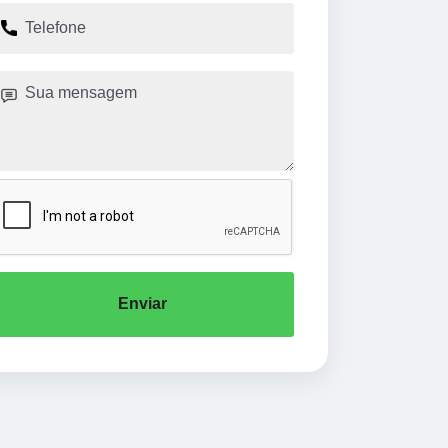
Enviar