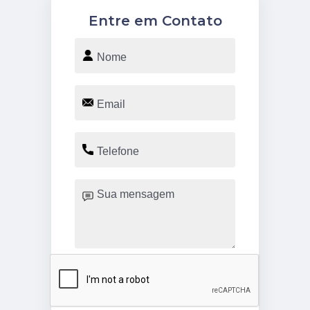
Entre em Contato