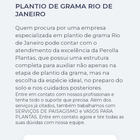
PLANTIO DE GRAMA RIO DE
JANEIRO
Quem procura por uma empresa
especializada em plantio de grama Rio
de Janeiro pode contar com o
atendimento da excelência da Perolla
Plantas, que possui uma estrutura
completa para auxiliar não apenas na
etapa de plantio da grama, mas na
escolha da espécie ideal, no preparo do
solo e nos cuidados posteriores.
Entre em contato com nossos profissionais e
tenha todo o suporte que precisa. Além dos
serviços já citados, também trabalhamos com
SERVIÇOS DE PAISAGISMO e VASOS PARA
PLANTAS. Entre em contato agora e tire todas as
suas dúvidas com nossa equipe.