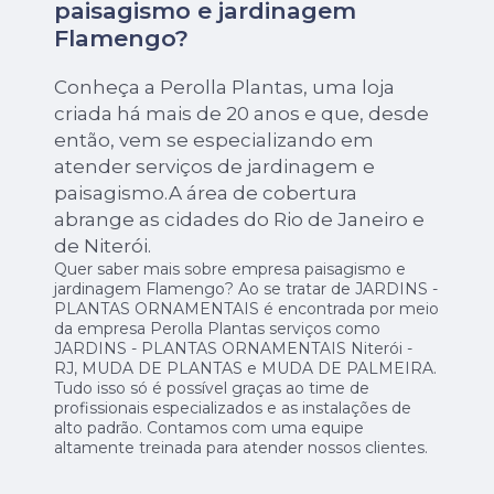
paisagismo e jardinagem
Flamengo?
Conheça a Perolla Plantas, uma loja
criada há mais de 20 anos e que, desde
então, vem se especializando em
atender serviços de jardinagem e
paisagismo.A área de cobertura
abrange as cidades do Rio de Janeiro e
de Niterói.
Quer saber mais sobre empresa paisagismo e
jardinagem Flamengo? Ao se tratar de JARDINS -
PLANTAS ORNAMENTAIS é encontrada por meio
da empresa Perolla Plantas serviços como
JARDINS - PLANTAS ORNAMENTAIS Niterói -
RJ, MUDA DE PLANTAS e MUDA DE PALMEIRA.
Tudo isso só é possível graças ao time de
profissionais especializados e as instalações de
alto padrão. Contamos com uma equipe
altamente treinada para atender nossos clientes.