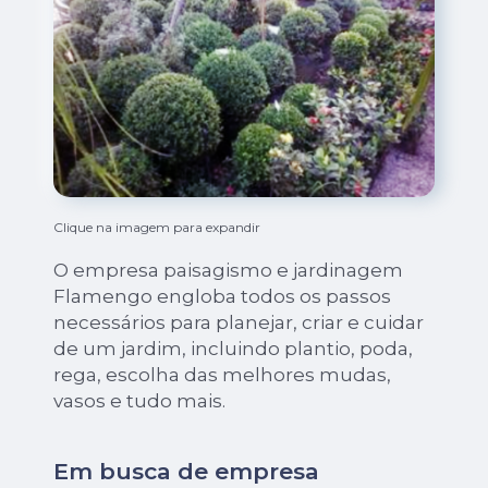
Clique na imagem para expandir
O empresa paisagismo e jardinagem
Flamengo engloba todos os passos
necessários para planejar, criar e cuidar
de um jardim, incluindo plantio, poda,
rega, escolha das melhores mudas,
vasos e tudo mais.
Em busca de empresa