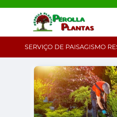
SERVIÇO DE PAISAGISMO RE