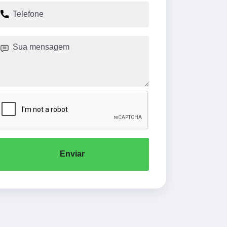
Enviar