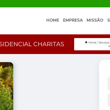
HOME
EMPRESA
MISSÃO
S
SIDENCIAL CHARITAS
Home
Serviços
s