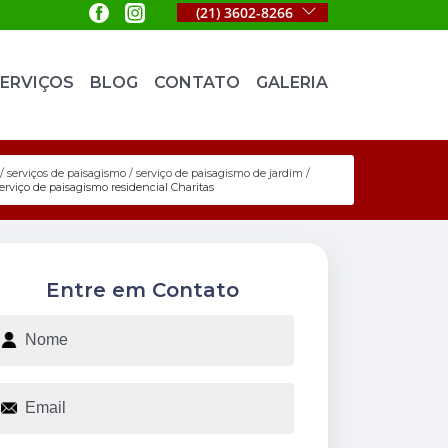
(21) 3602-8266
ERVIÇOS
BLOG
CONTATO
GALERIA
serviços de paisagismo
serviço de paisagismo de jardim
erviço de paisagismo residencial Charitas
Entre em Contato