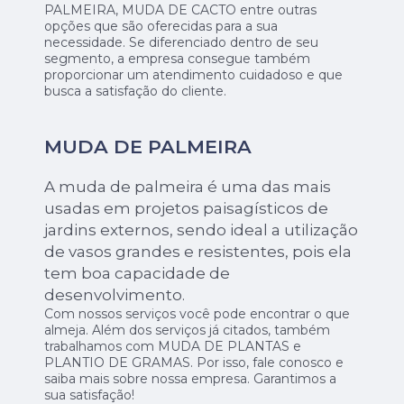
PALMEIRA, MUDA DE CACTO entre outras
opções que são oferecidas para a sua
necessidade. Se diferenciado dentro de seu
segmento, a empresa consegue também
proporcionar um atendimento cuidadoso e que
busca a satisfação do cliente.
MUDA DE PALMEIRA
A muda de palmeira é uma das mais
usadas em projetos paisagísticos de
jardins externos, sendo ideal a utilização
de vasos grandes e resistentes, pois ela
tem boa capacidade de
desenvolvimento.
Com nossos serviços você pode encontrar o que
almeja. Além dos serviços já citados, também
trabalhamos com MUDA DE PLANTAS e
PLANTIO DE GRAMAS. Por isso, fale conosco e
saiba mais sobre nossa empresa. Garantimos a
sua satisfação!