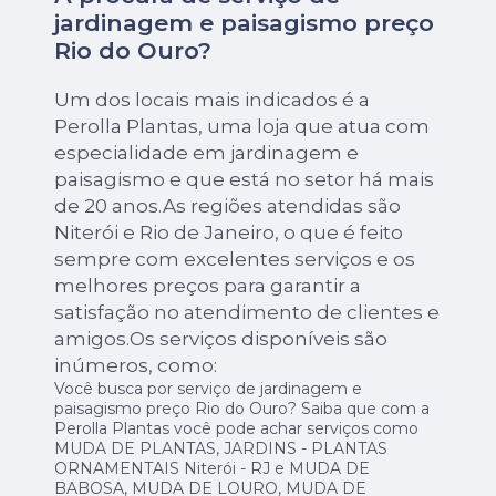
jardinagem e paisagismo preço
Rio do Ouro?
Um dos locais mais indicados é a
Perolla Plantas, uma loja que atua com
especialidade em jardinagem e
paisagismo e que está no setor há mais
de 20 anos.As regiões atendidas são
Niterói e Rio de Janeiro, o que é feito
sempre com excelentes serviços e os
melhores preços para garantir a
satisfação no atendimento de clientes e
amigos.Os serviços disponíveis são
inúmeros, como:
Você busca por serviço de jardinagem e
paisagismo preço Rio do Ouro? Saiba que com a
Perolla Plantas você pode achar serviços como
MUDA DE PLANTAS, JARDINS - PLANTAS
ORNAMENTAIS Niterói - RJ e MUDA DE
BABOSA, MUDA DE LOURO, MUDA DE