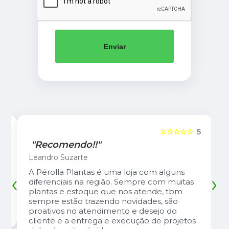
Enviar
5
☆☆☆☆☆
5
"Recomendo!!"
Leandro Suzarte
A Pérolla Plantas é uma loja com alguns
‹
›
diferenciais na região. Sempre com muitas
plantas e estoque que nos atende, tbm
sempre estão trazendo novidades, são
proativos no atendimento e desejo do
cliente e a entrega e execução de projetos