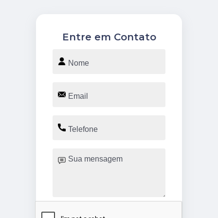
Entre em Contato