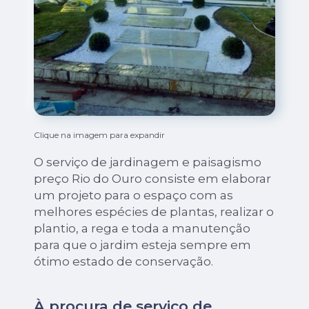
Clique na imagem para expandir
O serviço de jardinagem e paisagismo
preço Rio do Ouro consiste em elaborar
um projeto para o espaço com as
melhores espécies de plantas, realizar o
plantio, a rega e toda a manutenção
para que o jardim esteja sempre em
ótimo estado de conservação.
À procura de serviço de