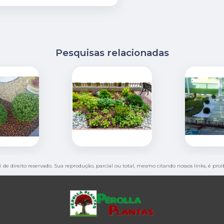
Pesquisas relacionadas
é de direito reservado. Sua reprodução, parcial ou total, mesmo citando nossos links, é pro