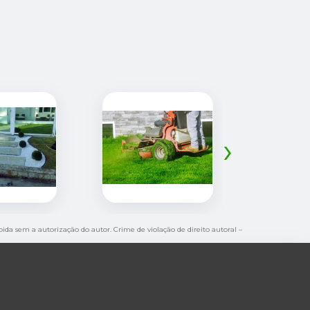
›
ibida sem a autorização do autor. Crime de violação de direito autoral –