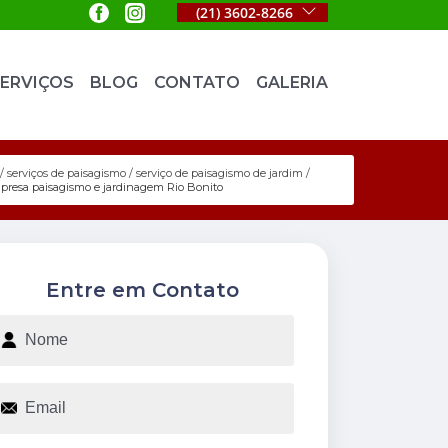
(21) 3602-8266
ERVIÇOS
BLOG
CONTATO
GALERIA
serviços de paisagismo
serviço de paisagismo de jardim
presa paisagismo e jardinagem Rio Bonito
Entre em Contato