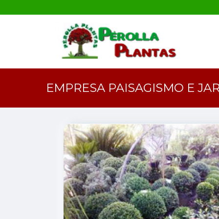
EMPRESA PAISAGISMO E JA