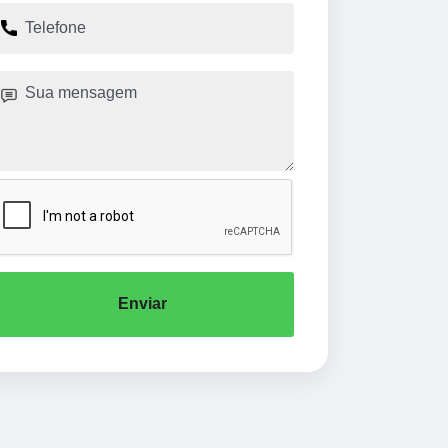
Enviar