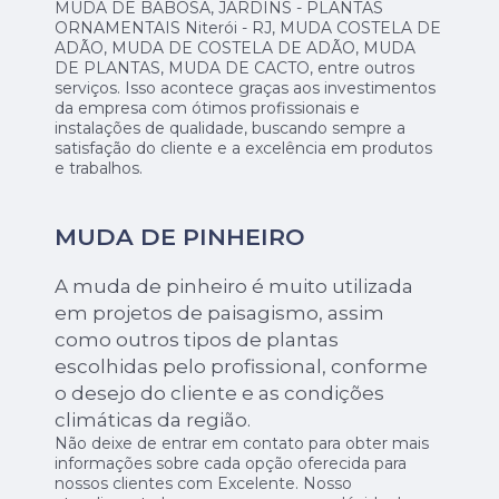
MUDA DE BABOSA, JARDINS - PLANTAS
ORNAMENTAIS Niterói - RJ, MUDA COSTELA DE
ADÃO, MUDA DE COSTELA DE ADÃO, MUDA
DE PLANTAS, MUDA DE CACTO, entre outros
serviços. Isso acontece graças aos investimentos
da empresa com ótimos profissionais e
instalações de qualidade, buscando sempre a
satisfação do cliente e a excelência em produtos
e trabalhos.
MUDA DE PINHEIRO
A muda de pinheiro é muito utilizada
em projetos de paisagismo, assim
como outros tipos de plantas
escolhidas pelo profissional, conforme
o desejo do cliente e as condições
climáticas da região.
Não deixe de entrar em contato para obter mais
informações sobre cada opção oferecida para
nossos clientes com Excelente. Nosso