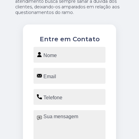
atendimento busca sempre sanar a dúvida dos
clientes, deixando-os amparados em relação aos
questionamentos do ramo.
Entre em Contato