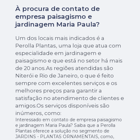
À procura de contato de
empresa paisagismo e
jardinagem Maria Paula?
Um dos locais mais indicados é a
Perolla Plantas, uma loja que atua com
especialidade em jardinagem e
paisagismo e que está no setor há mais
de 20 anos.As regiões atendidas são
Niterói e Rio de Janeiro, o que é feito
sempre com excelentes serviços e os
melhores preços para garantir a
satisfação no atendimento de clientes e
amigos.Os serviços disponíveis são
inúmeros, como:
Interessado em contato de empresa paisagismo
e jardinagem Maria Paula? Saiba que a Perolla
Plantas oferece a solução no segmento de
JARDINS - PLANTAS ORNAMENTAIS, como,