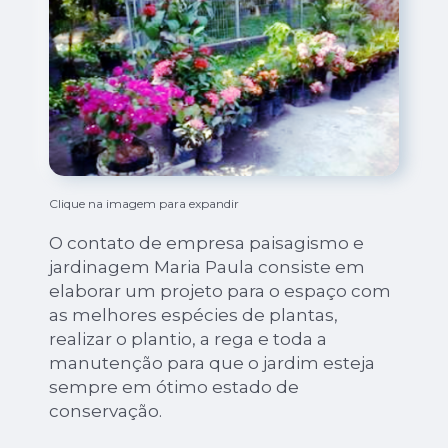
Clique na imagem para expandir
O contato de empresa paisagismo e
jardinagem Maria Paula consiste em
elaborar um projeto para o espaço com
as melhores espécies de plantas,
realizar o plantio, a rega e toda a
manutenção para que o jardim esteja
sempre em ótimo estado de
conservação.