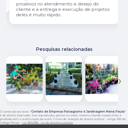
proativos no atendimento e desejo do
cliente e a entrega e execução de projetos
deles é muito rápido.
Pesquisas relacionadas
‹
›
O conteúdo do texto "
Contato de Empresa Paisagismo e Jardinagem Maria Paula
"
é de direito reservado. Sua reprodução, parcial ou total, mesmo citando nossos links, é
proibida sem a autorização do autor. Crime de violação de direito autoral – artigo 184 do
Código Penal –
Lei 9610/98 - Lei de direitos autorais
.