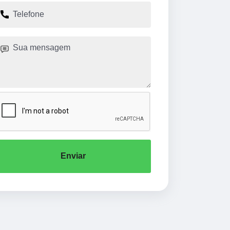
Enviar