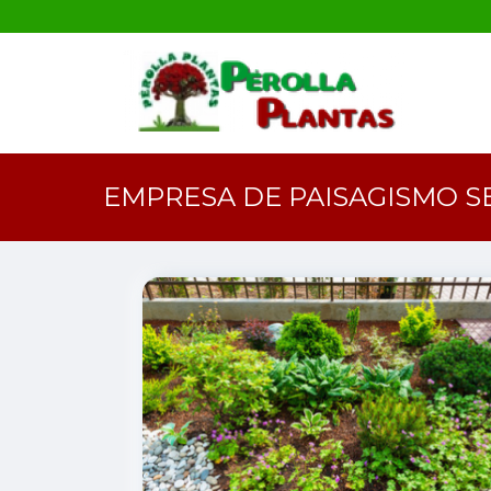
EMPRESA DE PAISAGISMO 