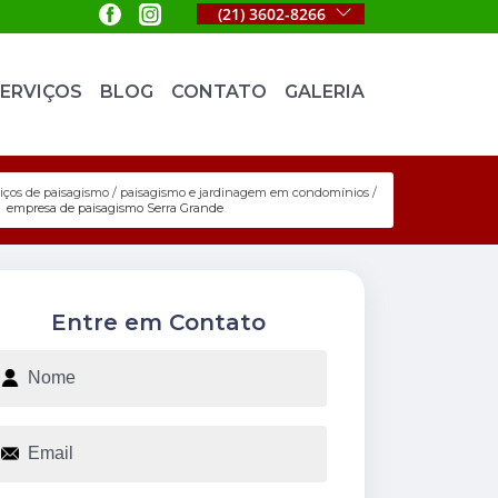
(21) 3602-8266
ERVIÇOS
BLOG
CONTATO
GALERIA
viços de paisagismo
paisagismo e jardinagem em condomínios
empresa de paisagismo Serra Grande
Entre em Contato