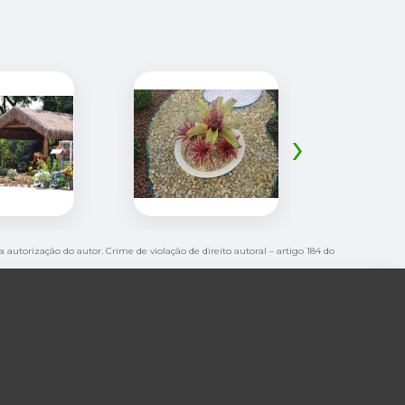
›
a autorização do autor. Crime de violação de direito autoral – artigo 184 do