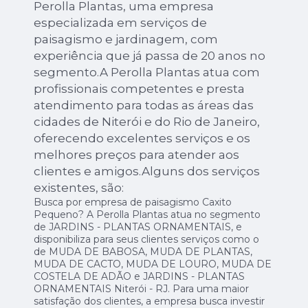
Perolla Plantas, uma empresa
especializada em serviços de
paisagismo e jardinagem, com
experiência que já passa de 20 anos no
segmento.A Perolla Plantas atua com
profissionais competentes e presta
atendimento para todas as áreas das
cidades de Niterói e do Rio de Janeiro,
oferecendo excelentes serviços e os
melhores preços para atender aos
clientes e amigos.Alguns dos serviços
existentes, são:
Busca por empresa de paisagismo Caxito
Pequeno? A Perolla Plantas atua no segmento
de JARDINS - PLANTAS ORNAMENTAIS, e
disponibiliza para seus clientes serviços como o
de MUDA DE BABOSA, MUDA DE PLANTAS,
MUDA DE CACTO, MUDA DE LOURO, MUDA DE
COSTELA DE ADÃO e JARDINS - PLANTAS
ORNAMENTAIS Niterói - RJ. Para uma maior
satisfação dos clientes, a empresa busca investir