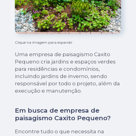
Clique na imagem para expandir
Uma empresa de paisagismo Caxito
Pequeno cria jardins e espaços verdes
para residências e condomínios,
incluindo jardins de inverno, sendo
responsável por todo o projeto, além da
execução e manutenção.
Em busca de empresa de
paisagismo Caxito Pequeno?
Encontre tudo o que necessita na