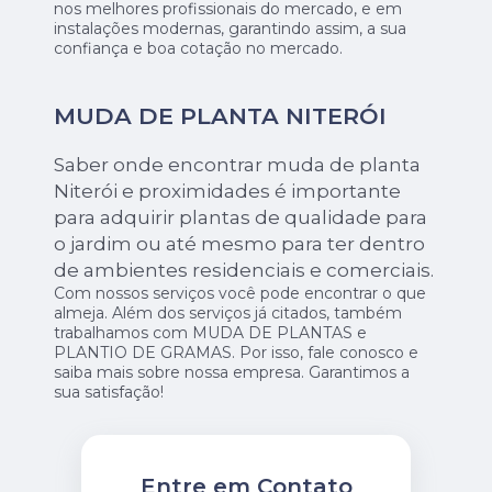
nos melhores profissionais do mercado, e em
instalações modernas, garantindo assim, a sua
confiança e boa cotação no mercado.
MUDA DE PLANTA NITERÓI
Saber onde encontrar muda de planta
Niterói e proximidades é importante
para adquirir plantas de qualidade para
o jardim ou até mesmo para ter dentro
de ambientes residenciais e comerciais.
Com nossos serviços você pode encontrar o que
almeja. Além dos serviços já citados, também
trabalhamos com MUDA DE PLANTAS e
PLANTIO DE GRAMAS. Por isso, fale conosco e
saiba mais sobre nossa empresa. Garantimos a
sua satisfação!
Entre em Contato