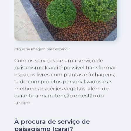
Clique na imagem para expandir
Com os serviços de uma serviço de
paisagismo Icaraí é possível transformar
espaços livres com plantas e folhagens,
tudo com projetos personalizados e as
melhores espécies vegetais, além de
garantir a manutenção e gestão do
jardim.
À procura de serviço de
paisagismo Icaraí?