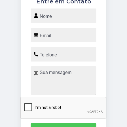
Entre em Contato