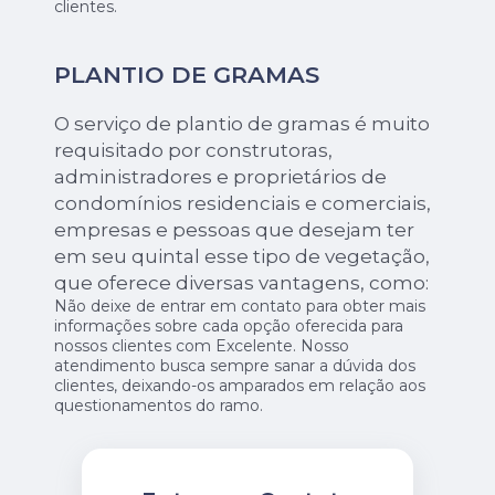
clientes.
PLANTIO DE GRAMAS
O serviço de plantio de gramas é muito
requisitado por construtoras,
administradores e proprietários de
condomínios residenciais e comerciais,
empresas e pessoas que desejam ter
em seu quintal esse tipo de vegetação,
que oferece diversas vantagens, como:
Não deixe de entrar em contato para obter mais
informações sobre cada opção oferecida para
nossos clientes com Excelente. Nosso
atendimento busca sempre sanar a dúvida dos
clientes, deixando-os amparados em relação aos
questionamentos do ramo.