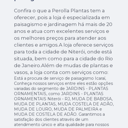
Confira o que a Perolla Plantas tem a
oferecer, pois a loja é especializada em
paisagismo e jardinagem há mais de 20
anos e atua com excelentes serviços e
os melhores preços para atender aos
clientes e amigos.A loja oferece serviços
para toda a cidade de Niterói, onde está
situada, bem como para a cidade do Rio
de Janeiro.Além de mudas de plantas e
vasos, a loja conta com serviços como:
Está a procura de serviço de paisagismo Icaraí,
Conheça nossos serviços entre eles estão opções
variadas do segmento de JARDINS - PLANTAS
ORNAMENTAIS, como JARDINS - PLANTAS
ORNAMENTAIS Niterói - RJ, MUDA DE BABOSA,
MUDA DE PLANTAS, MUDA COSTELA DE ADÃO,
MUDA DE LOURO, MUDA DE PALMEIRA e
MUDA DE COSTELA DE ADÃO. Garantimos a
satisfação dos clientes através de um
atendimento único e alta qualidade para nossos