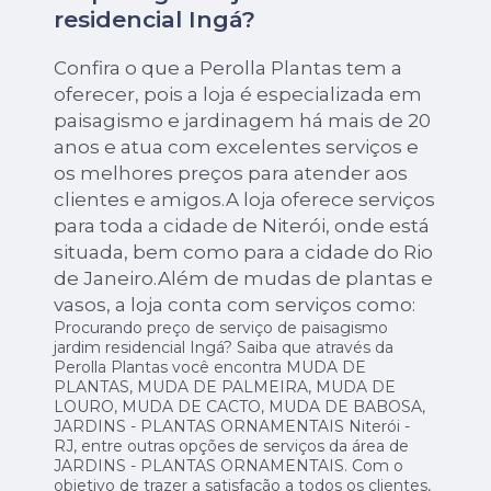
residencial Ingá?
Confira o que a Perolla Plantas tem a
oferecer, pois a loja é especializada em
paisagismo e jardinagem há mais de 20
anos e atua com excelentes serviços e
os melhores preços para atender aos
clientes e amigos.A loja oferece serviços
para toda a cidade de Niterói, onde está
situada, bem como para a cidade do Rio
de Janeiro.Além de mudas de plantas e
vasos, a loja conta com serviços como:
Procurando preço de serviço de paisagismo
jardim residencial Ingá? Saiba que através da
Perolla Plantas você encontra MUDA DE
PLANTAS, MUDA DE PALMEIRA, MUDA DE
LOURO, MUDA DE CACTO, MUDA DE BABOSA,
JARDINS - PLANTAS ORNAMENTAIS Niterói -
RJ, entre outras opções de serviços da área de
JARDINS - PLANTAS ORNAMENTAIS. Com o
objetivo de trazer a satisfação a todos os clientes,