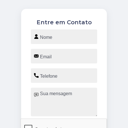
Entre em Contato