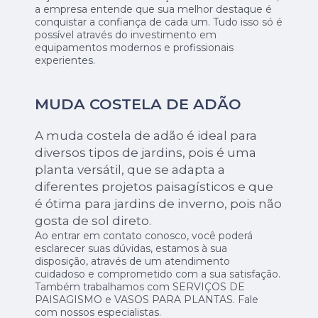
a empresa entende que sua melhor destaque é
conquistar a confiança de cada um. Tudo isso só é
possível através do investimento em
equipamentos modernos e profissionais
experientes.
MUDA COSTELA DE ADÃO
A muda costela de adão é ideal para
diversos tipos de jardins, pois é uma
planta versátil, que se adapta a
diferentes projetos paisagísticos e que
é ótima para jardins de inverno, pois não
gosta de sol direto.
Ao entrar em contato conosco, você poderá
esclarecer suas dúvidas, estamos à sua
disposição, através de um atendimento
cuidadoso e comprometido com a sua satisfação.
Também trabalhamos com SERVIÇOS DE
PAISAGISMO e VASOS PARA PLANTAS. Fale
com nossos especialistas.