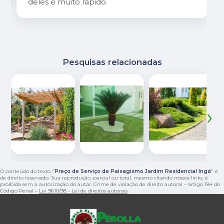
deles é muito rápido.
Pesquisas relacionadas
‹
›
O conteúdo do texto "
Preço de Serviço de Paisagismo Jardim Residencial Ingá
" é
de direito reservado. Sua reprodução, parcial ou total, mesmo citando nossos links, é
proibida sem a autorização do autor. Crime de violação de direito autoral – artigo 184 do
Código Penal –
Lei 9610/98 - Lei de direitos autorais
.