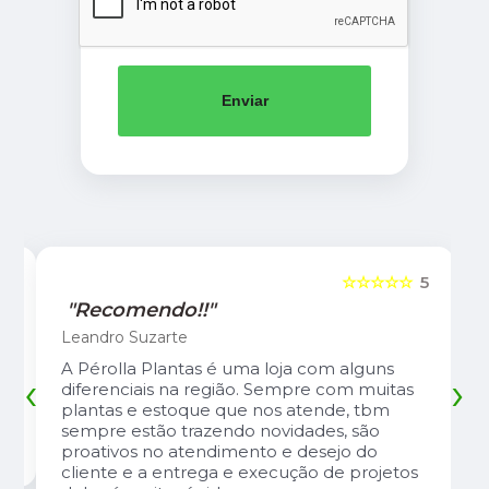
Enviar
5
☆☆☆☆☆
5
"Recomendo!!"
Leandro Suzarte
A Pérolla Plantas é uma loja com alguns
‹
›
diferenciais na região. Sempre com muitas
plantas e estoque que nos atende, tbm
sempre estão trazendo novidades, são
proativos no atendimento e desejo do
cliente e a entrega e execução de projetos