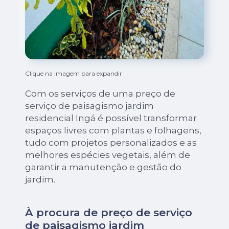
Clique na imagem para expandir
Com os serviços de uma preço de
serviço de paisagismo jardim
residencial Ingá é possível transformar
espaços livres com plantas e folhagens,
tudo com projetos personalizados e as
melhores espécies vegetais, além de
garantir a manutenção e gestão do
jardim.
À procura de preço de serviço
de paisagismo jardim