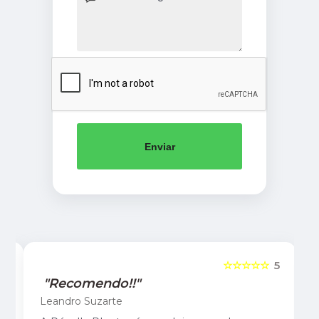
Enviar
5
☆☆☆☆☆
5
"Recomendo!!"
Leandro Suzarte