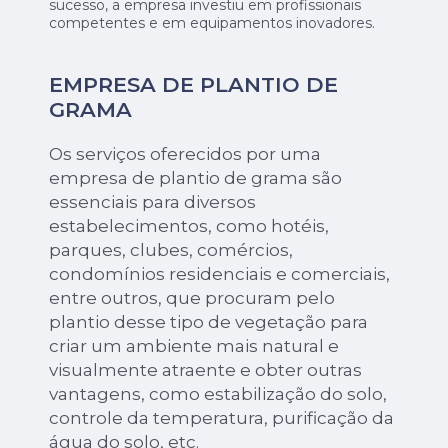
sucesso, a empresa investiu em profissionais
competentes e em equipamentos inovadores.
EMPRESA DE PLANTIO DE
GRAMA
Os serviços oferecidos por uma
empresa de plantio de grama são
essenciais para diversos
estabelecimentos, como hotéis,
parques, clubes, comércios,
condomínios residenciais e comerciais,
entre outros, que procuram pelo
plantio desse tipo de vegetação para
criar um ambiente mais natural e
visualmente atraente e obter outras
vantagens, como estabilização do solo,
controle da temperatura, purificação da
água do solo, etc.