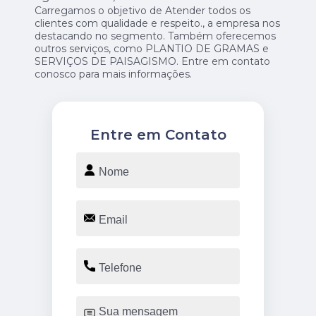
Carregamos o objetivo de Atender todos os
clientes com qualidade e respeito., a empresa nos
destacando no segmento. Também oferecemos
outros serviços, como PLANTIO DE GRAMAS e
SERVIÇOS DE PAISAGISMO. Entre em contato
conosco para mais informações.
Entre em Contato