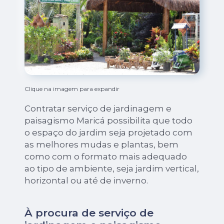
Clique na imagem para expandir
Contratar serviço de jardinagem e
paisagismo Maricá possibilita que todo
o espaço do jardim seja projetado com
as melhores mudas e plantas, bem
como com o formato mais adequado
ao tipo de ambiente, seja jardim vertical,
horizontal ou até de inverno.
À procura de serviço de