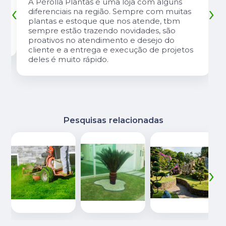
A Pérolla Plantas é uma loja com alguns
‹
›
diferenciais na região. Sempre com muitas
plantas e estoque que nos atende, tbm
sempre estão trazendo novidades, são
proativos no atendimento e desejo do
cliente e a entrega e execução de projetos
deles é muito rápido.
Pesquisas relacionadas
‹
›