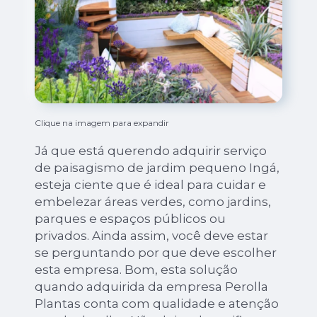
Clique na imagem para expandir
Já que está querendo adquirir serviço
de paisagismo de jardim pequeno Ingá,
esteja ciente que é ideal para cuidar e
embelezar áreas verdes, como jardins,
parques e espaços públicos ou
privados. Ainda assim, você deve estar
se perguntando por que deve escolher
esta empresa. Bom, esta solução
quando adquirida da empresa Perolla
Plantas conta com qualidade e atenção