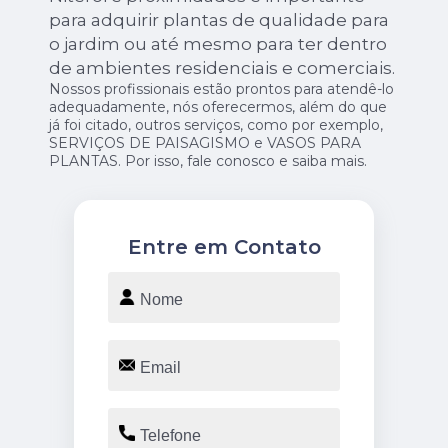
para adquirir plantas de qualidade para
o jardim ou até mesmo para ter dentro
de ambientes residenciais e comerciais.
Nossos profissionais estão prontos para atendê-lo
adequadamente, nós oferecermos, além do que
já foi citado, outros serviços, como por exemplo,
SERVIÇOS DE PAISAGISMO e VASOS PARA
PLANTAS. Por isso, fale conosco e saiba mais.
Entre em Contato