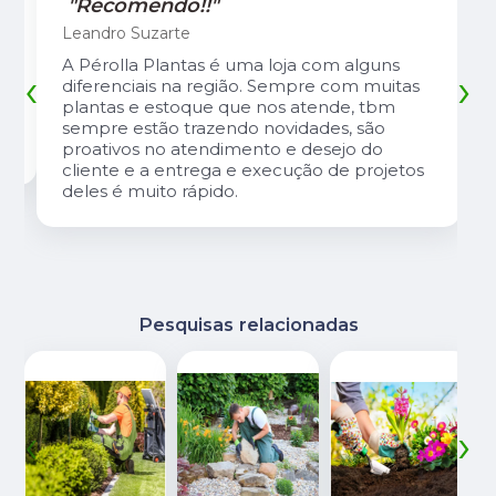
"Recomendo!!"
Leandro Suzarte
A Pérolla Plantas é uma loja com alguns
‹
›
diferenciais na região. Sempre com muitas
plantas e estoque que nos atende, tbm
sempre estão trazendo novidades, são
proativos no atendimento e desejo do
cliente e a entrega e execução de projetos
deles é muito rápido.
Pesquisas relacionadas
‹
›