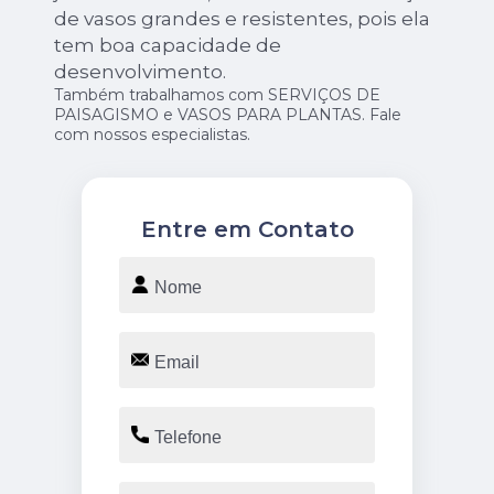
de vasos grandes e resistentes, pois ela
tem boa capacidade de
desenvolvimento.
Também trabalhamos com SERVIÇOS DE
PAISAGISMO e VASOS PARA PLANTAS. Fale
com nossos especialistas.
Entre em Contato