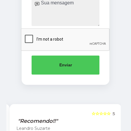
Enviar
5
☆☆☆☆☆
5
"Recomendo!!"
Leandro Suzarte