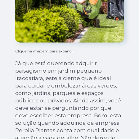
Clique na imagem para expandir
Já que está querendo adquirir
paisagismo em jardim pequeno
Itacoatiara, esteja ciente que é ideal
para cuidar e embelezar áreas verdes,
como jardins, parques e espaços
públicos ou privados. Ainda assim, você
deve estar se perguntando por que
deve escolher esta empresa. Bom, esta
solução quando adquirida da empresa
Perolla Plantas conta com qualidade e
atenção a cada detalhe. Não deixe de