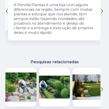
A Pérolla Plantas é uma loja com alguns
‹
›
diferenciais na região. Sempre com muitas
plantas e estoque que nos atende, tbm
sempre estão trazendo novidades, são
proativos no atendimento e desejo do
cliente e a entrega e execução de projetos
deles é muito rápido.
Pesquisas relacionadas
‹
›