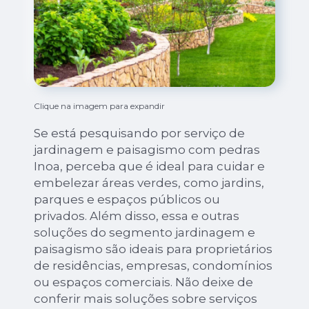
Clique na imagem para expandir
Se está pesquisando por serviço de
jardinagem e paisagismo com pedras
Inoa, perceba que é ideal para cuidar e
embelezar áreas verdes, como jardins,
parques e espaços públicos ou
privados. Além disso, essa e outras
soluções do segmento jardinagem e
paisagismo são ideais para proprietários
de residências, empresas, condomínios
ou espaços comerciais. Não deixe de
conferir mais soluções sobre serviços