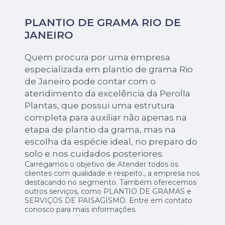
PLANTIO DE GRAMA RIO DE
JANEIRO
Quem procura por uma empresa
especializada em plantio de grama Rio
de Janeiro pode contar com o
atendimento da excelência da Perolla
Plantas, que possui uma estrutura
completa para auxiliar não apenas na
etapa de plantio da grama, mas na
escolha da espécie ideal, no preparo do
solo e nos cuidados posteriores.
Carregamos o objetivo de Atender todos os
clientes com qualidade e respeito., a empresa nos
destacando no segmento. Também oferecemos
outros serviços, como PLANTIO DE GRAMAS e
SERVIÇOS DE PAISAGISMO. Entre em contato
conosco para mais informações.