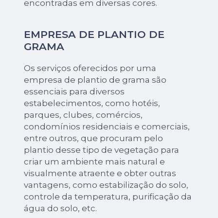
encontradas em diversas cores.
EMPRESA DE PLANTIO DE
GRAMA
Os serviços oferecidos por uma
empresa de plantio de grama são
essenciais para diversos
estabelecimentos, como hotéis,
parques, clubes, comércios,
condomínios residenciais e comerciais,
entre outros, que procuram pelo
plantio desse tipo de vegetação para
criar um ambiente mais natural e
visualmente atraente e obter outras
vantagens, como estabilização do solo,
controle da temperatura, purificação da
água do solo, etc.