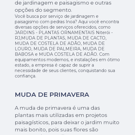
de jardinagem e paisagismo e outras
opções do segmento.
Você busca por serviço de jardinagem e
paisagismo com pedras Inoa? Aqui você encontra
diversas opções de serviços oferecidos, como
JARDINS - PLANTAS ORNAMENTAIS Niterói -
RJ,MUDA DE PLANTAS, MUDA DE CACTO,
MUDA DE COSTELA DE ADÃO, MUDA DE
LOURO, MUDA DE PALMEIRA, MUDA DE
BABOSA e MUDA COSTELA DE ADÃO. Com
equipamentos modernos, e instalações em ótimo
estado, a empresa é capaz de suprir a
necessidade de seus clientes, conquistando sua
confiança.
MUDA DE PRIMAVERA
A muda de primavera é uma das
plantas mais utilizadas em projetos
paisagísticos, para deixar o jardim muito
mais bonito, pois suas flores são