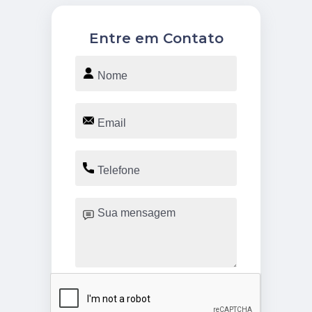
Entre em Contato