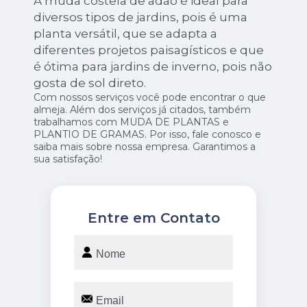
A muda costela de adão é ideal para
diversos tipos de jardins, pois é uma
planta versátil, que se adapta a
diferentes projetos paisagísticos e que
é ótima para jardins de inverno, pois não
gosta de sol direto.
Com nossos serviços você pode encontrar o que
almeja. Além dos serviços já citados, também
trabalhamos com MUDA DE PLANTAS e
PLANTIO DE GRAMAS. Por isso, fale conosco e
saiba mais sobre nossa empresa. Garantimos a
sua satisfação!
Entre em Contato