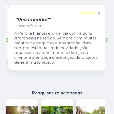
5
☆☆☆☆☆
5
"Recomendo!!"
Leandro Suzarte
A Pérolla Plantas é uma loja com alguns
‹
›
diferenciais na região. Sempre com muitas
plantas e estoque que nos atende, tbm
sempre estão trazendo novidades, são
proativos no atendimento e desejo do
cliente e a entrega e execução de projetos
deles é muito rápido.
Pesquisas relacionadas