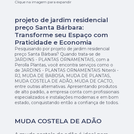
Clique na imagem para expandir
projeto de jardim residencial
preço Santa Bárbara:
Transforme seu Espaço com
Praticidade e Economia
Pesquisando por projeto de jardim residencial
preço Santa Bárbara? Quando trata-se de
JARDINS - PLANTAS ORNAMENTAIS, com a
Perolla Plantas, você encontra serviços como o
de JARDINS - PLANTAS ORNAMENTAIS Niterói -
RJ, MUDA DE BABOSA, MUDA DE PLANTAS,
MUDA COSTELA DE ADÃO, MUDA DE CACTO,
entre outras alternativas. Apresentando produtos
de alto padrão, a empresa conta com profissionais
especializados e instalações modernas e em bom
estado, conquistando então a confiança de todos.
MUDA COSTELA DE ADÃO