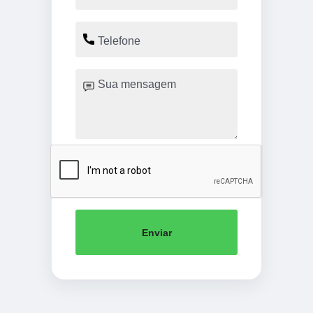
Enviar