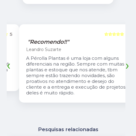
5
☆☆☆☆☆
5
"Recomendo!!"
Leandro Suzarte
A Pérolla Plantas é uma loja com alguns
‹
›
diferenciais na região. Sempre com muitas
plantas e estoque que nos atende, tbm
sempre estão trazendo novidades, são
proativos no atendimento e desejo do
cliente e a entrega e execução de projetos
deles é muito rápido.
Pesquisas relacionadas