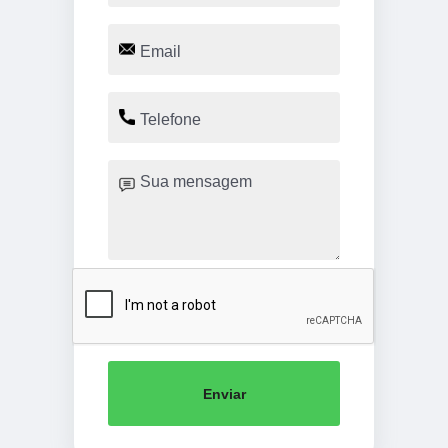
Enviar