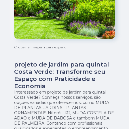
Clique na imagem para expandir
projeto de jardim para quintal
Costa Verde: Transforme seu
Espaço com Praticidade e
Economia
Interessado em projeto de jardim para quintal
Costa Verde? Conheça nossos serviços, são
opções variadas que oferecemos, como MUDA
DE PLANTAS, JARDINS - PLANTAS
ORNAMENTAIS Niterói - RJ, MUDA COSTELA DE
ADÃO e MUDA DE BABOSA e tambem MUDA
DE PALMEIRA. Contando com profissionais
qualificados e experientes, o empreendimento