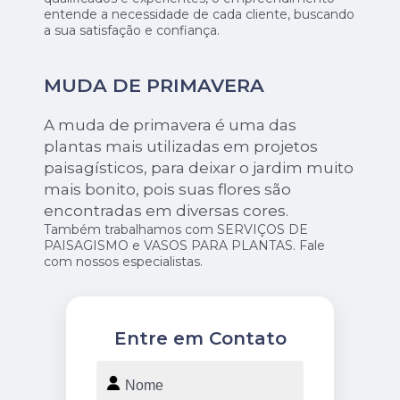
entende a necessidade de cada cliente, buscando
a sua satisfação e confiança.
MUDA DE PRIMAVERA
A muda de primavera é uma das
plantas mais utilizadas em projetos
paisagísticos, para deixar o jardim muito
mais bonito, pois suas flores são
encontradas em diversas cores.
Também trabalhamos com SERVIÇOS DE
PAISAGISMO e VASOS PARA PLANTAS. Fale
com nossos especialistas.
Entre em Contato