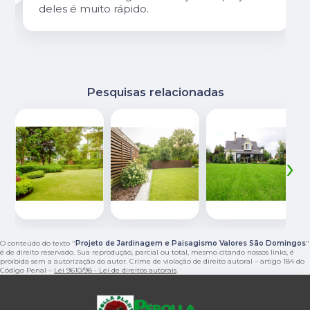
deles é muito rápido.
Pesquisas relacionadas
‹
›
O conteúdo do texto "
Projeto de Jardinagem e Paisagismo Valores São Domingos
"
é de direito reservado. Sua reprodução, parcial ou total, mesmo citando nossos links, é
proibida sem a autorização do autor. Crime de violação de direito autoral – artigo 184 do
Código Penal –
Lei 9610/98 - Lei de direitos autorais
.