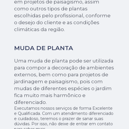
em projetos de paisagismo, assim
como outros tipos de plantas
escolhidas pelo profissional, conforme
o desejo do cliente e as condições
climáticas da região.
MUDA DE PLANTA
Uma muda de planta pode ser utilizada
para compor a decoração de ambientes
externos, bem como para projetos de
jardinagem e paisagismo, pois com
mudas de diferentes espécies o jardim
fica muito mais harmônico e
diferenciado.
Executamos nossos serviços de forma Excelente
e Qualificada. Com um atendimento diferenciado
e cuidadoso, teremos o prazer de sanar suas
dúvidas. Por isso, não deixe de entrar em contato