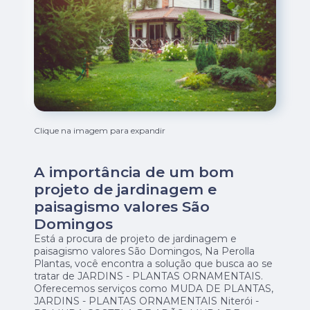
Clique na imagem para expandir
A importância de um bom
projeto de jardinagem e
paisagismo valores São
Domingos
Está a procura de projeto de jardinagem e
paisagismo valores São Domingos, Na Perolla
Plantas, você encontra a solução que busca ao se
tratar de JARDINS - PLANTAS ORNAMENTAIS.
Oferecemos serviços como MUDA DE PLANTAS,
JARDINS - PLANTAS ORNAMENTAIS Niterói -