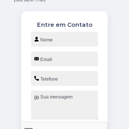
para saber mais.
Entre em Contato