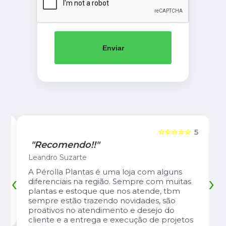
Enviar
5
☆☆☆☆☆
5
"Recomendo!!"
Leandro Suzarte
A Pérolla Plantas é uma loja com alguns
‹
›
diferenciais na região. Sempre com muitas
plantas e estoque que nos atende, tbm
sempre estão trazendo novidades, são
proativos no atendimento e desejo do
cliente e a entrega e execução de projetos