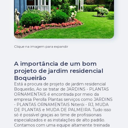
Clique na imagem para expandir
A importância de um bom
projeto de jardim residencial
Boqueirão
Está a procura de projeto de jardim residencial
Boqueirão, Ao se tratar de JARDINS - PLANTAS
ORNAMENTAIS é encontrada por meio da
empresa Perolla Plantas serviços como JARDINS
- PLANTAS ORNAMENTAIS Niterói - RJ, MUDA
DE PLANTAS e MUDA DE PALMEIRA. Tudo isso
só é possível graças ao time de profissionais
especializados e as instalações de alto padrão.
Contamos com uma equipe altamente treinada