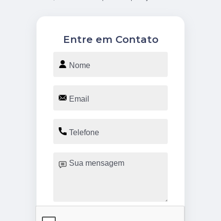
Entre em Contato