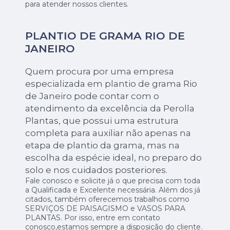
para atender nossos clientes.
PLANTIO DE GRAMA RIO DE
JANEIRO
Quem procura por uma empresa
especializada em plantio de grama Rio
de Janeiro pode contar com o
atendimento da excelência da Perolla
Plantas, que possui uma estrutura
completa para auxiliar não apenas na
etapa de plantio da grama, mas na
escolha da espécie ideal, no preparo do
solo e nos cuidados posteriores.
Fale conosco e solicite já o que precisa com toda
a Qualificada e Excelente necessária. Além dos já
citados, também oferecemos trabalhos como
SERVIÇOS DE PAISAGISMO e VASOS PARA
PLANTAS. Por isso, entre em contato
conosco,estamos sempre a disposição do cliente.