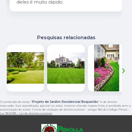
deles é muito rápido.
Pesquisas relacionadas
‹
›
O conteúdo do texto "
Projeto de Jardim Residencial Boqueirão
" é de direito
reservado. Sua reprodução, parcial ou total, mesmo citando nossos links, é proibida sem a
autorização do autor. Crime de violação de direito autoral – artigo 184 do Código Penal –
Lei 9610/98 - Lei de direitos autorais
.