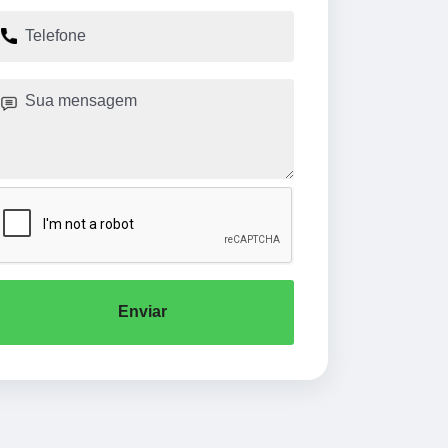
Enviar