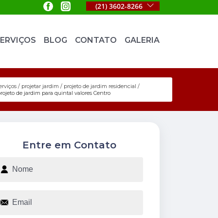
(21) 3602-8266
ERVIÇOS
BLOG
CONTATO
GALERIA
erviços
projetar jardim
projeto de jardim residencial
rojeto de jardim para quintal valores Centro
Entre em Contato