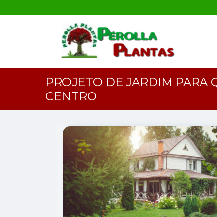
PROJETO DE JARDIM PARA 
CENTRO