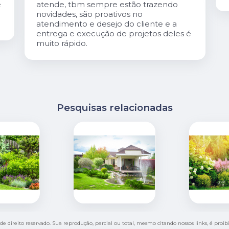
é
Pesquisas relacionadas
 de direito reservado. Sua reprodução, parcial ou total, mesmo citando nossos links, é proi