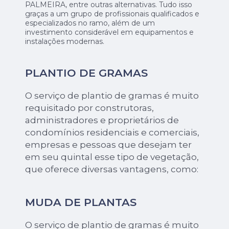
PALMEIRA, entre outras alternativas. Tudo isso
graças a um grupo de profissionais qualificados e
especializados no ramo, além de um
investimento considerável em equipamentos e
instalações modernas.
PLANTIO DE GRAMAS
O serviço de plantio de gramas é muito
requisitado por construtoras,
administradores e proprietários de
condomínios residenciais e comerciais,
empresas e pessoas que desejam ter
em seu quintal esse tipo de vegetação,
que oferece diversas vantagens, como:
MUDA DE PLANTAS
O serviço de plantio de gramas é muito