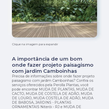
Clique na imagem para expandir
A importância de um bom
onde fazer projeto paisagismo
com jardim Camboinhas
Precisa de informações sobre onde fazer projeto
paisagismo com jardim Camboinhas? Confira os
serviços oferecidos pela Perolla Plantas, você
pode encontrar MUDA DE PLANTAS, MUDA DE
CACTO, MUDA DE COSTELA DE ADÃO, MUDA
DE LOURO, MUDA COSTELA DE ADÃO, MUDA
DE BABOSA, JARDINS - PLANTAS
ORNAMENTAIS Niterói - RJ e MUDA DE