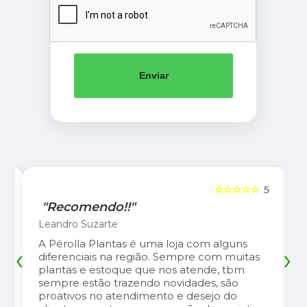
Enviar
5
☆☆☆☆☆
5
"Recomendo!!"
Leandro Suzarte
A Pérolla Plantas é uma loja com alguns
‹
›
diferenciais na região. Sempre com muitas
plantas e estoque que nos atende, tbm
sempre estão trazendo novidades, são
proativos no atendimento e desejo do