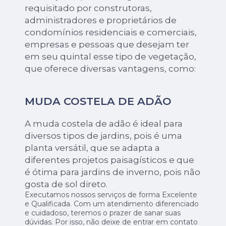
requisitado por construtoras,
administradores e proprietários de
condomínios residenciais e comerciais,
empresas e pessoas que desejam ter
em seu quintal esse tipo de vegetação,
que oferece diversas vantagens, como:
MUDA COSTELA DE ADÃO
A muda costela de adão é ideal para
diversos tipos de jardins, pois é uma
planta versátil, que se adapta a
diferentes projetos paisagísticos e que
é ótima para jardins de inverno, pois não
gosta de sol direto.
Executamos nossos serviços de forma Excelente
e Qualificada. Com um atendimento diferenciado
e cuidadoso, teremos o prazer de sanar suas
dúvidas. Por isso, não deixe de entrar em contato