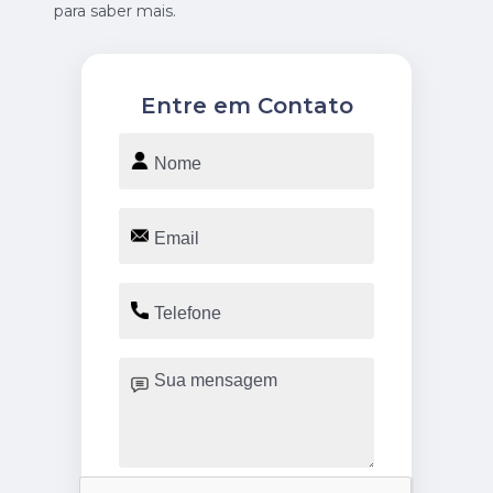
para saber mais.
Entre em Contato