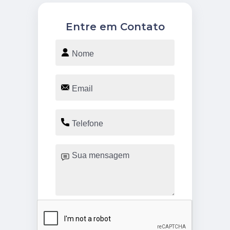
Entre em Contato