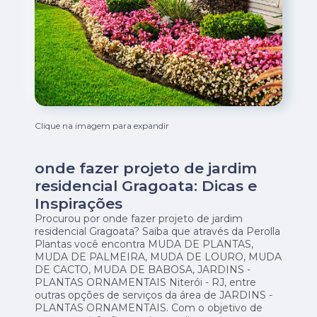
Clique na imagem para expandir
onde fazer projeto de jardim
residencial Gragoata: Dicas e
Inspirações
Procurou por onde fazer projeto de jardim
residencial Gragoata? Saiba que através da Perolla
Plantas você encontra MUDA DE PLANTAS,
MUDA DE PALMEIRA, MUDA DE LOURO, MUDA
DE CACTO, MUDA DE BABOSA, JARDINS -
PLANTAS ORNAMENTAIS Niterói - RJ, entre
outras opções de serviços da área de JARDINS -
PLANTAS ORNAMENTAIS. Com o objetivo de