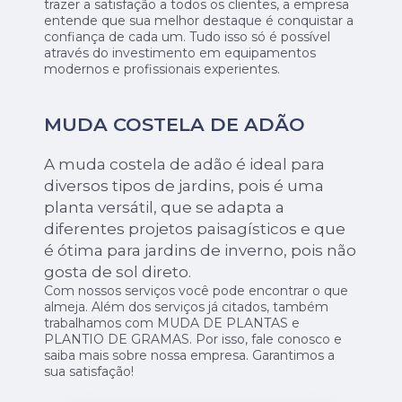
trazer a satisfação a todos os clientes, a empresa
entende que sua melhor destaque é conquistar a
confiança de cada um. Tudo isso só é possível
através do investimento em equipamentos
modernos e profissionais experientes.
MUDA COSTELA DE ADÃO
A muda costela de adão é ideal para
diversos tipos de jardins, pois é uma
planta versátil, que se adapta a
diferentes projetos paisagísticos e que
é ótima para jardins de inverno, pois não
gosta de sol direto.
Com nossos serviços você pode encontrar o que
almeja. Além dos serviços já citados, também
trabalhamos com MUDA DE PLANTAS e
PLANTIO DE GRAMAS. Por isso, fale conosco e
saiba mais sobre nossa empresa. Garantimos a
sua satisfação!